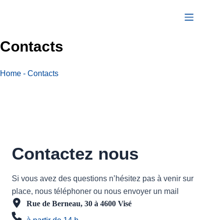
Passer
au
contenu
Contacts
Home
-
Contacts
Contactez nous
Si vous avez des questions n’hésitez pas à venir sur
place, nous téléphoner ou nous envoyer un mail
Rue de Berneau, 30 à 4600 Visé