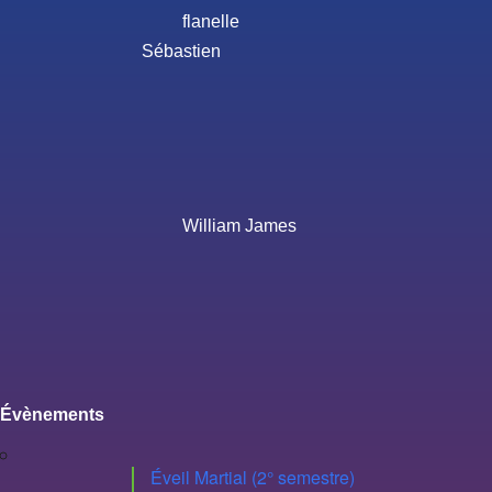
flanelle
Sébastien
William James
Évènements
Éveil Martial (2° semestre)