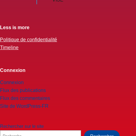
Less is more
Politique de confidentialité
Timeline
Connexion
Connexion
Flux des publications
Flux des commentaires
Site de WordPress-FR
Rechercher sur le site