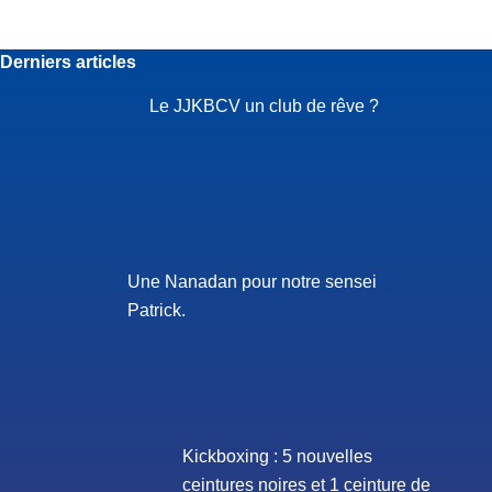
Derniers articles
Le JJKBCV un club de rêve ?
Une Nanadan pour notre sensei
Patrick.
Kickboxing : 5 nouvelles
ceintures noires et 1 ceinture de