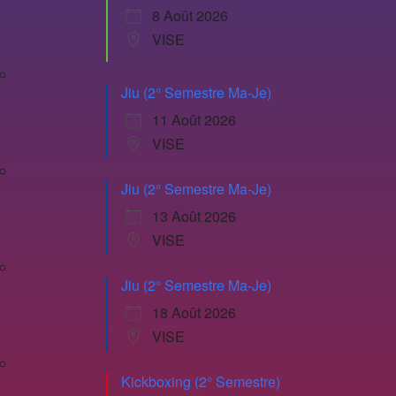
8 Août 2026
VISE
Jiu (2° Semestre Ma-Je)
11 Août 2026
VISE
Jiu (2° Semestre Ma-Je)
13 Août 2026
VISE
Jiu (2° Semestre Ma-Je)
18 Août 2026
VISE
Kickboxing (2° Semestre)