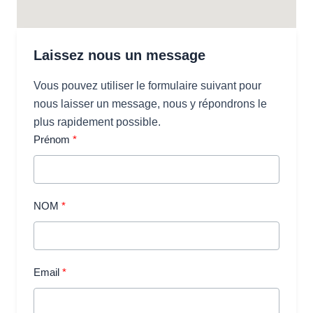
Laissez nous un message
Vous pouvez utiliser le formulaire suivant pour
nous laisser un message, nous y répondrons le
plus rapidement possible.
Prénom
NOM
Email