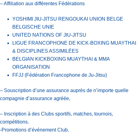
– Affiliation aux différentes Fédérations
YOSHIMI JIU-JITSU RENGOUKAI UNION BELGE
BELGISCHE UNIE
UNITED NATIONS OF JIU-JITSU
LIGUE FRANCOPHONE DE KICK-BOXING MUAYTHAI
& DISCIPLINES ASSIMILÉES
BELGIAN KICKBOXING MUAYTHAI & MMA
ORGANISATION
FFJJ (Fédération Francophone de Ju-Jitsu)
– Souscription d’une assurance auprès de n’importe quelle
compagnie d’assurance agréée,
– Inscription à des Clubs sportifs, matches, tournois,
compétitions.
-Promotions d’événement Club.