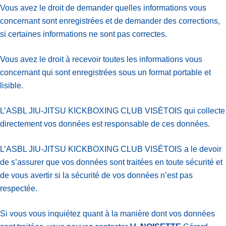
Vous avez le droit de demander quelles informations vous
concernant sont enregistrées et de demander des corrections,
si certaines informations ne sont pas correctes.
Vous avez le droit à recevoir toutes les informations vous
concernant qui sont enregistrées sous un format portable et
lisible.
L’ASBL JIU-JITSU KICKBOXING CLUB VISÉTOIS qui collecte
directement vos données est responsable de ces données.
L’ASBL JIU-JITSU KICKBOXING CLUB VISÉTOIS a le devoir
de s’assurer que vos données sont traitées en toute sécurité et
de vous avertir si la sécurité de vos données n’est pas
respectée.
Si vous vous inquiétez quant à la manière dont vos données