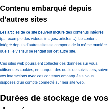
Contenu embarqué depuis
d’autres sites
Les articles de ce site peuvent inclure des contenus intégrés
(par exemple des vidéos, images, articles…). Le contenu
intégré depuis d’autres sites se comporte de la même manière
que si le visiteur se rendait sur cet autre site.
Ces sites web pourraient collecter des données sur vous,
utiliser des cookies, embarquer des outils de suivis tiers, suivre
vos interactions avec ces contenus embarqués si vous
disposez d’un compte connecté sur leur site web.
Durées de stockage de vos