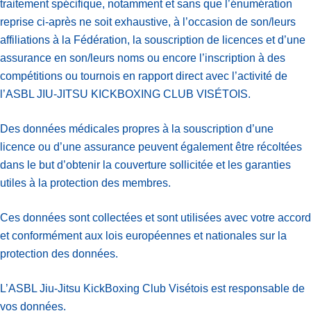
traitement spécifique, notamment et sans que l’énumération
reprise ci-après ne soit exhaustive, à l’occasion de son/leurs
affiliations à la Fédération, la souscription de licences et d’une
assurance en son/leurs noms ou encore l’inscription à des
compétitions ou tournois en rapport direct avec l’activité de
l’ASBL JIU-JITSU KICKBOXING CLUB VISÉTOIS.
Des données médicales propres à la souscription d’une
licence ou d’une assurance peuvent également être récoltées
dans le but d’obtenir la couverture sollicitée et les garanties
utiles à la protection des membres.
Ces données sont collectées et sont utilisées avec votre accord
et conformément aux lois européennes et nationales sur la
protection des données.
L’ASBL Jiu-Jitsu KickBoxing Club Visétois est responsable de
vos données.