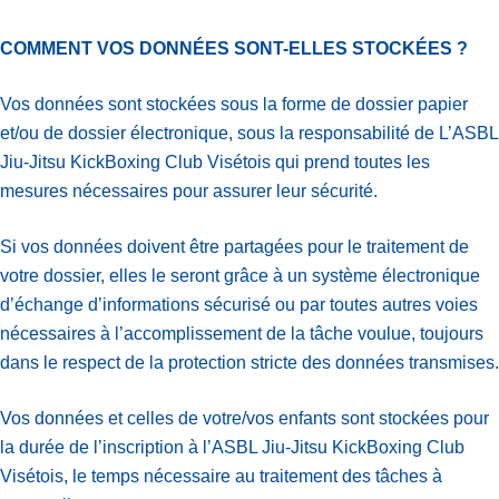
COMMENT VOS DONNÉES SONT-ELLES STOCKÉES ?
Vos données sont stockées sous la forme de dossier papier
et/ou de dossier électronique, sous la responsabilité de L’ASBL
Jiu-Jitsu KickBoxing Club Visétois qui prend toutes les
mesures nécessaires pour assurer leur sécurité.
Si vos données doivent être partagées pour le traitement de
votre dossier, elles le seront grâce à un système électronique
d’échange d’informations sécurisé ou par toutes autres voies
nécessaires à l’accomplissement de la tâche voulue, toujours
dans le respect de la protection stricte des données transmises.
Vos données et celles de votre/vos enfants sont stockées pour
la durée de l’inscription à l’ASBL Jiu-Jitsu KickBoxing Club
Visétois, le temps nécessaire au traitement des tâches à