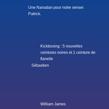
Une Nanadan pour notre sensei
Patrick.
Kickboxing : 5 nouvelles
ceintures noires et 1 ceinture de
flanelle
Sébastien
William James