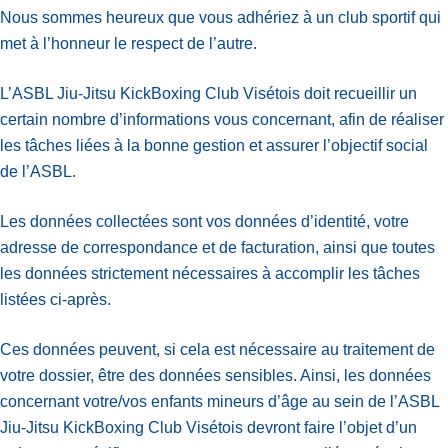
Nous sommes heureux que vous adhériez à un club sportif qui
met à l’honneur le respect de l’autre.
L’ASBL Jiu-Jitsu KickBoxing Club Visétois doit recueillir un
certain nombre d’informations vous concernant, afin de réaliser
les tâches liées à la bonne gestion et assurer l’objectif social
de l’ASBL.
Les données collectées sont vos données d’identité, votre
adresse de correspondance et de facturation, ainsi que toutes
les données strictement nécessaires à accomplir les tâches
listées ci-après.
Ces données peuvent, si cela est nécessaire au traitement de
votre dossier, être des données sensibles. Ainsi, les données
concernant votre/vos enfants mineurs d’âge au sein de l’ASBL
Jiu-Jitsu KickBoxing Club Visétois devront faire l’objet d’un