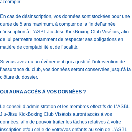
accomplir.
En cas de désinscription, vos données sont stockées pour une
durée de 5 ans maximum, à compter de la fin del’année
d’inscription à L’ASBL Jiu-Jitsu KickBoxing Club Visétois, afin
de lui permettre notamment de respecter ses obligations en
matière de comptabilité et de fiscalité.
Si vous avez eu un évènement qui a justifié l’intervention de
l’assurance du club, vos données seront conservées jusqu’à la
clôture du dossier.
QUI AURA ACCÈS À VOS DONNÉES ?
Le conseil d’administration et les membres effectifs de L’ASBL
Jiu-Jitsu KickBoxing Club Visétois auront accès à vos
données, afin de pouvoir traiter les tâches relatives à votre
inscription et/ou celle de votre/vos enfants au sein de L’ASBL