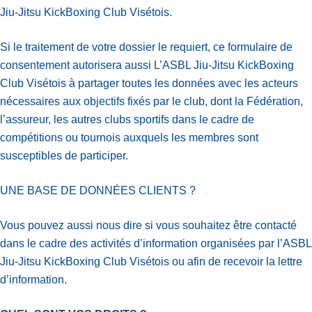
Jiu-Jitsu KickBoxing Club Visétois.
Si le traitement de votre dossier le requiert, ce formulaire de
consentement autorisera aussi L’ASBL Jiu-Jitsu KickBoxing
Club Visétois à partager toutes les données avec les acteurs
nécessaires aux objectifs fixés par le club, dont la Fédération,
l’assureur, les autres clubs sportifs dans le cadre de
compétitions ou tournois auxquels les membres sont
susceptibles de participer.
UNE BASE DE DONNÉES CLIENTS ?
Vous pouvez aussi nous dire si vous souhaitez être contacté
dans le cadre des activités d’information organisées par l’ASBL
Jiu-Jitsu KickBoxing Club Visétois ou afin de recevoir la lettre
d’information.