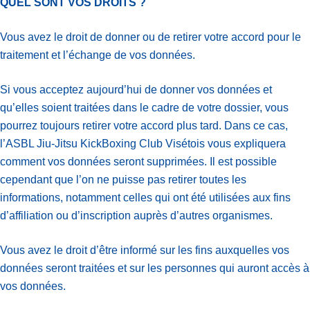
QUEL SONT VOS DROITS ?
Vous avez le droit de donner ou de retirer votre accord pour le
traitement et l’échange de vos données.
Si vous acceptez aujourd’hui de donner vos données et
qu’elles soient traitées dans le cadre de votre dossier, vous
pourrez toujours retirer votre accord plus tard. Dans ce cas,
l’ASBL Jiu-Jitsu KickBoxing Club Visétois vous expliquera
comment vos données seront supprimées. Il est possible
cependant que l’on ne puisse pas retirer toutes les
informations, notamment celles qui ont été utilisées aux fins
d’affiliation ou d’inscription auprès d’autres organismes.
Vous avez le droit d’être informé sur les fins auxquelles vos
données seront traitées et sur les personnes qui auront accès à
vos données.