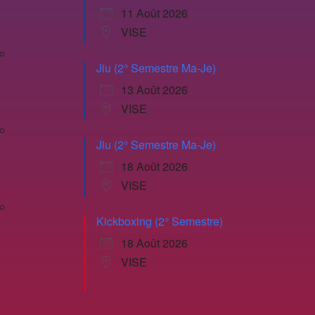
11 Août 2026
VISE
Jiu (2° Semestre Ma-Je)
13 Août 2026
VISE
Jiu (2° Semestre Ma-Je)
18 Août 2026
VISE
Kickboxing (2° Semestre)
18 Août 2026
VISE