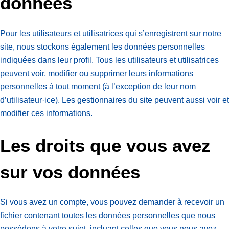
données
Pour les utilisateurs et utilisatrices qui s’enregistrent sur notre
site, nous stockons également les données personnelles
indiquées dans leur profil. Tous les utilisateurs et utilisatrices
peuvent voir, modifier ou supprimer leurs informations
personnelles à tout moment (à l’exception de leur nom
d’utilisateur·ice). Les gestionnaires du site peuvent aussi voir et
modifier ces informations.
Les droits que vous avez
sur vos données
Si vous avez un compte, vous pouvez demander à recevoir un
fichier contenant toutes les données personnelles que nous
possédons à votre sujet, incluant celles que vous nous avez