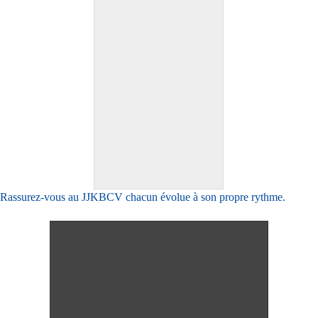
Rassurez-vous au JJKBCV chacun évolue à son propre rythme.