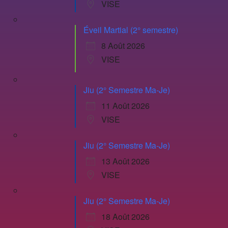
VISE
Éveil Martial (2° semestre)
8 Août 2026
VISE
Jiu (2° Semestre Ma-Je)
11 Août 2026
VISE
Jiu (2° Semestre Ma-Je)
13 Août 2026
VISE
Jiu (2° Semestre Ma-Je)
18 Août 2026