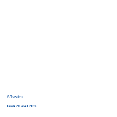
Sébastien
lundi 20 avril 2026