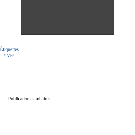
Étiquettes
#
Visé
Publications similaires