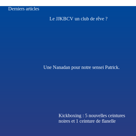
Derniers articles
Le JJKBCV un club de rêve ?
Une Nanadan pour notre sensei Patrick.
Kickboxing : 5 nouvelles ceintures
noires et 1 ceinture de flanelle