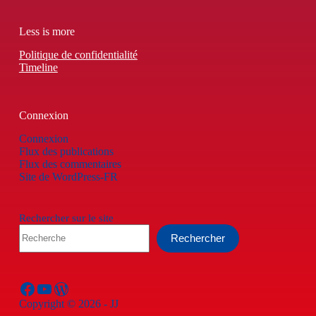
Less is more
Politique de confidentialité
Timeline
Connexion
Connexion
Flux des publications
Flux des commentaires
Site de WordPress-FR
Rechercher sur le site
Rechercher
Facebook
YouTube
WordPress
Copyright © 2026 - JJ