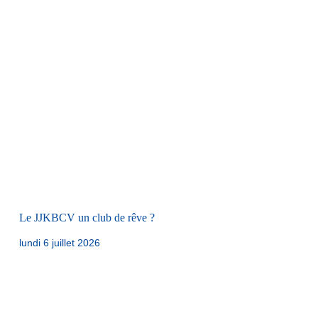
Le JJKBCV un club de rêve ?
lundi 6 juillet 2026