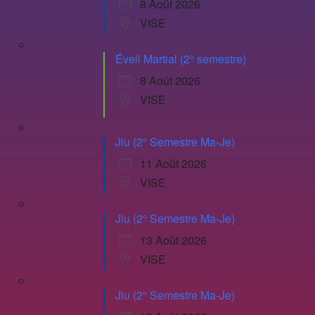
8 Août 2026
VISE
Éveil Martial (2° semestre)
8 Août 2026
VISE
Jiu (2° Semestre Ma-Je)
11 Août 2026
VISE
Jiu (2° Semestre Ma-Je)
13 Août 2026
VISE
Jiu (2° Semestre Ma-Je)