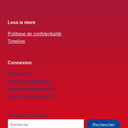
Less is more
Politique de confidentialité
Timeline
Connexion
Connexion
Flux des publications
Flux des commentaires
Site de WordPress-FR
Rechercher sur le site
Rechercher