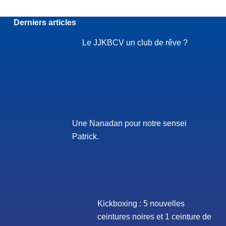
Derniers articles
Le JJKBCV un club de rêve ?
Une Nanadan pour notre sensei
Patrick.
Kickboxing : 5 nouvelles
ceintures noires et 1 ceinture de