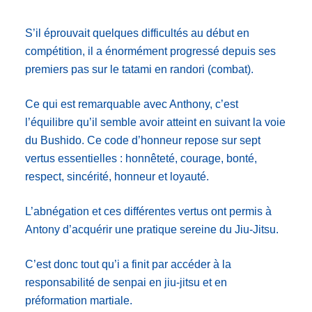
S’il éprouvait quelques difficultés au début en
compétition, il a énormément progressé depuis ses
premiers pas sur le tatami en randori (combat).
Ce qui est remarquable avec Anthony, c’est
l’équilibre qu’il semble avoir atteint en suivant la voie
du Bushido. Ce code d’honneur repose sur sept
vertus essentielles : honnêteté, courage, bonté,
respect, sincérité, honneur et loyauté.
L’abnégation et ces différentes vertus ont permis à
Antony d’acquérir une pratique sereine du Jiu-Jitsu.
C’est donc tout qu’i a finit par accéder à la
responsabilité de senpai en jiu-jitsu et en
préformation martiale.