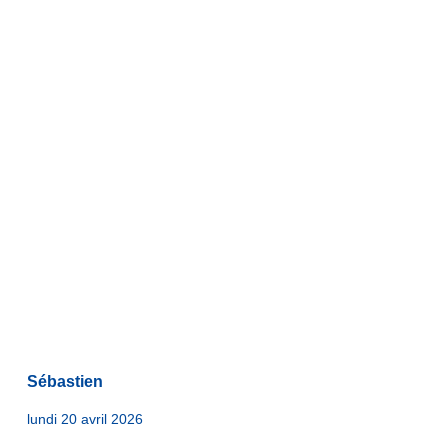
Sébastien
lundi 20 avril 2026