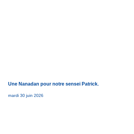
Une Nanadan pour notre sensei Patrick.
mardi 30 juin 2026