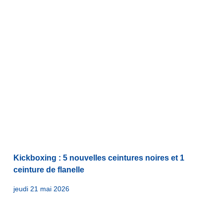
Kickboxing : 5 nouvelles ceintures noires et 1
ceinture de flanelle
jeudi 21 mai 2026