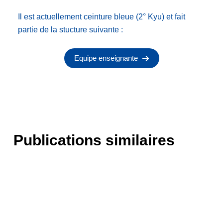
Il est actuellement ceinture bleue (2° Kyu) et fait
partie de la stucture suivante :
Equipe enseignante
Publications similaires