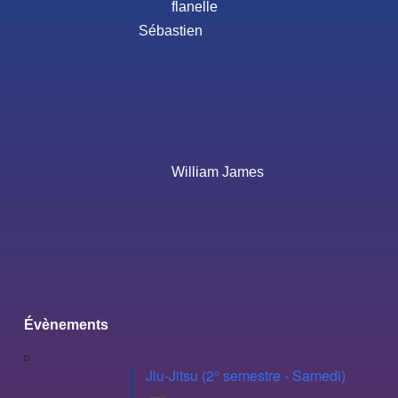
flanelle
Sébastien
William James
Évènements
Jiu-Jitsu (2° semestre - Samedi)