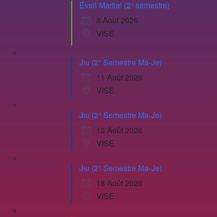
Éveil Martial (2° semestre)
8 Août 2026
VISE
Jiu (2° Semestre Ma-Je)
11 Août 2026
VISE
Jiu (2° Semestre Ma-Je)
13 Août 2026
VISE
Jiu (2° Semestre Ma-Je)
18 Août 2026
VISE