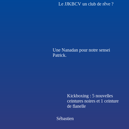
Le JJKBCV un club de rêve ?
Une Nanadan pour notre sensei
Patrick.
Kickboxing : 5 nouvelles
ceintures noires et 1 ceinture
de flanelle
Sébastien