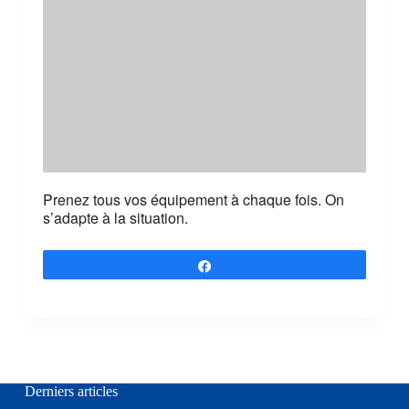
Prenez tous vos équipement à chaque fois. On
s’adapte à la situation.
Partagez
Derniers articles