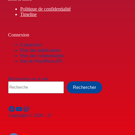
Politique de confidentialité
Timeline
Connexion
Connexion
Flux des publications
Flux des commentaires
Site de WordPress-FR
Rechercher sur le site
Rechercher
Facebook
YouTube
WordPress
Copyright © 2026 - JJ