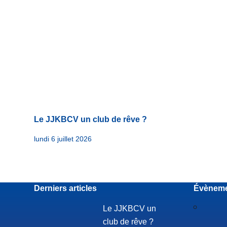
Le JJKBCV un club de rêve ?
lundi 6 juillet 2026
Derniers articles
Évènem
Le JJKBCV un
club de rêve ?