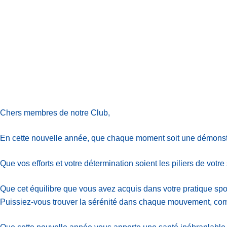
Chers membres de notre Club,
En cette nouvelle année, que chaque moment soit une démonstrat
Que vos efforts et votre détermination soient les piliers de votre
Que cet équilibre que vous avez acquis dans votre pratique spor
Puissiez-vous trouver la sérénité dans chaque mouvement, comme