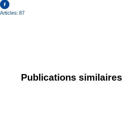
Articles: 87
Publications similaires