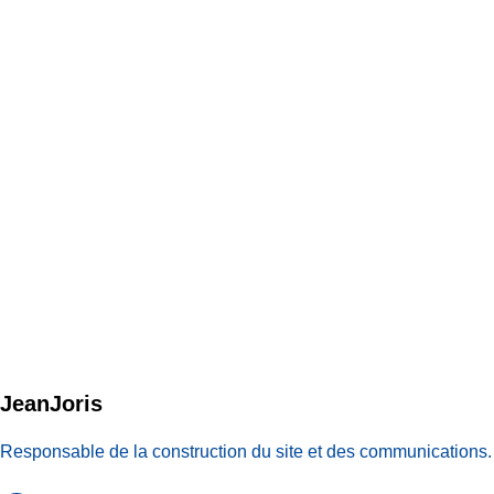
JeanJoris
Responsable de la construction du site et des communications.