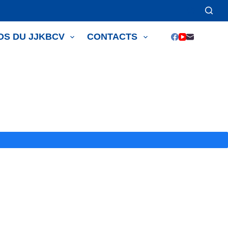
OS DU JJKBCV
CONTACTS