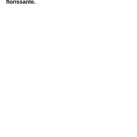
florissante.