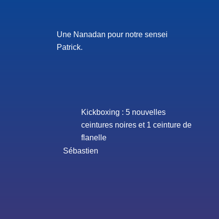
Une Nanadan pour notre sensei
Patrick.
Kickboxing : 5 nouvelles
ceintures noires et 1 ceinture de
flanelle
Sébastien