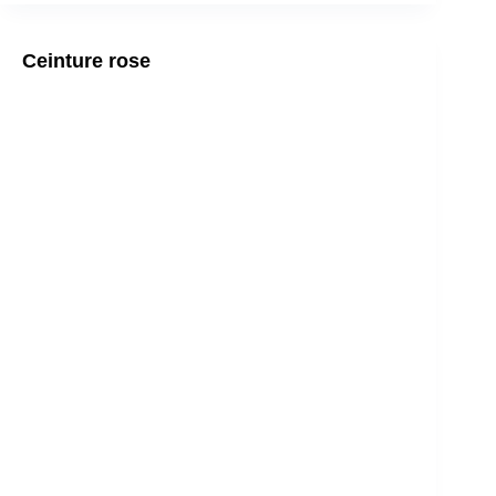
2020
Ceinture rose