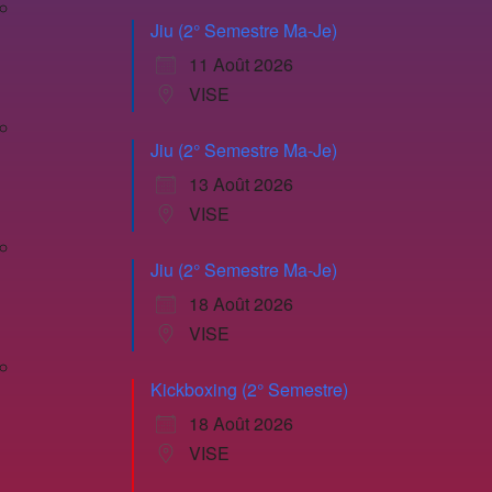
Jiu (2° Semestre Ma-Je)
11 Août 2026
VISE
Jiu (2° Semestre Ma-Je)
13 Août 2026
VISE
Jiu (2° Semestre Ma-Je)
18 Août 2026
VISE
Kickboxing (2° Semestre)
18 Août 2026
VISE