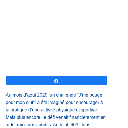
Partagez
Au mois d’août 2020, un challenge “J’me bouge
pour mon club” a été imaginé pour encourager à
la pratique d’une activité physique et sportive.
Mais plus encore, le défi venait financièrement en
aide aux clubs sportifs. Au total, 603 clubs…