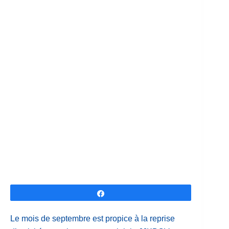
Partagez
Le mois de septembre est propice à la reprise