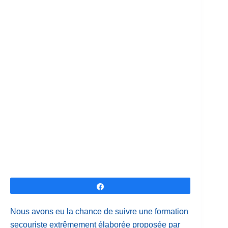
très
florissante.
Partagez
Nous avons eu la chance de suivre une formation
secouriste extrêmement élaborée proposée par