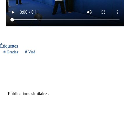
Étiquettes
#
Grades
#
Visé
Publications similaires