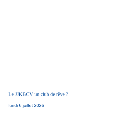
Le JJKBCV un club de rêve ?
lundi 6 juillet 2026