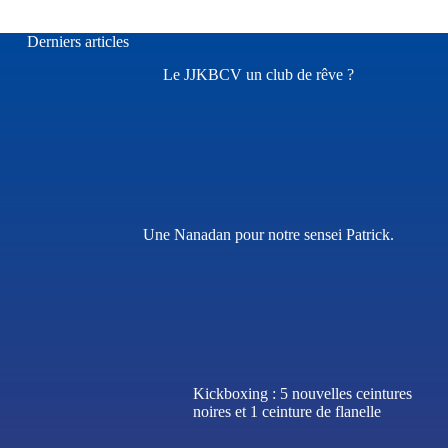
Derniers articles
Le JJKBCV un club de rêve ?
Une Nanadan pour notre sensei Patrick.
Kickboxing : 5 nouvelles ceintures
noires et 1 ceinture de flanelle