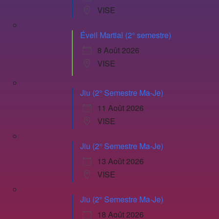
VISE
Éveil Martial (2° semestre)
8 Août 2026
VISE
Jiu (2° Semestre Ma-Je)
11 Août 2026
VISE
Jiu (2° Semestre Ma-Je)
13 Août 2026
VISE
Jiu (2° Semestre Ma-Je)
18 Août 2026