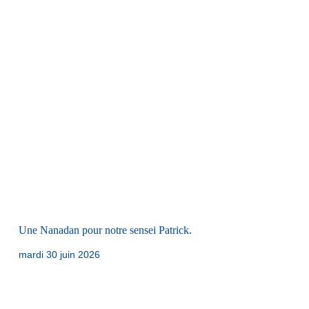
Une Nanadan pour notre sensei Patrick.
mardi 30 juin 2026