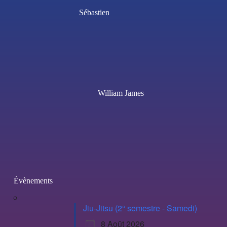
Sébastien
William James
Évènements
Jiu-Jitsu (2° semestre - Samedi)
8 Août 2026