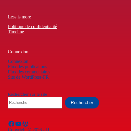
Less is more
Politique de confidentialité
Timeline
Connexion
Connexion
Flux des publications
Flux des commentaires
Site de WordPress-FR
Rechercher sur le site
Rechercher
Facebook
YouTube
WordPress
Copyright © 2026 - JJ