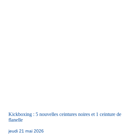
Kickboxing : 5 nouvelles ceintures noires et 1 ceinture de
flanelle
jeudi 21 mai 2026