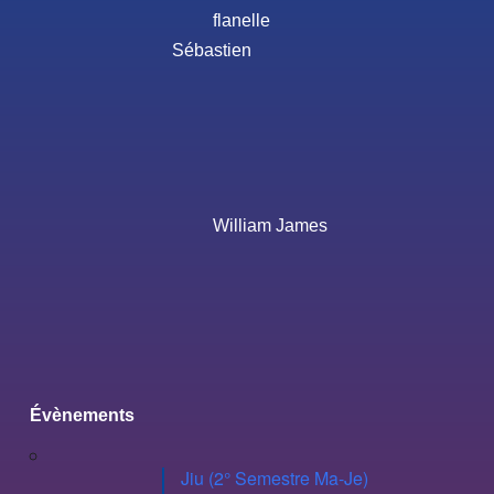
flanelle
Sébastien
William James
Évènements
Jiu (2° Semestre Ma-Je)