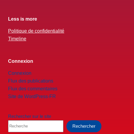
Less is more
Politique de confidentialité
Timeline
Connexion
Connexion
Flux des publications
Flux des commentaires
Site de WordPress-FR
Rechercher sur le site
Rechercher