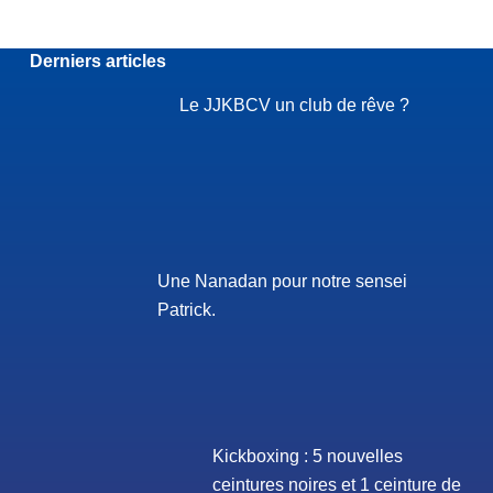
Derniers articles
Le JJKBCV un club de rêve ?
Une Nanadan pour notre sensei
Patrick.
Kickboxing : 5 nouvelles
ceintures noires et 1 ceinture de