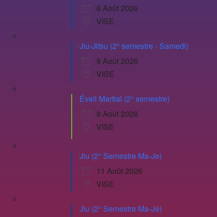
6 Août 2026
VISE
Jiu-Jitsu (2° semestre - Samedi)
8 Août 2026
VISE
Éveil Martial (2° semestre)
8 Août 2026
VISE
Jiu (2° Semestre Ma-Je)
11 Août 2026
VISE
Jiu (2° Semestre Ma-Je)