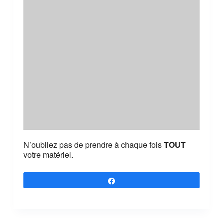
N’oubliez pas de prendre à chaque fois
TOUT
votre matériel.
Partagez