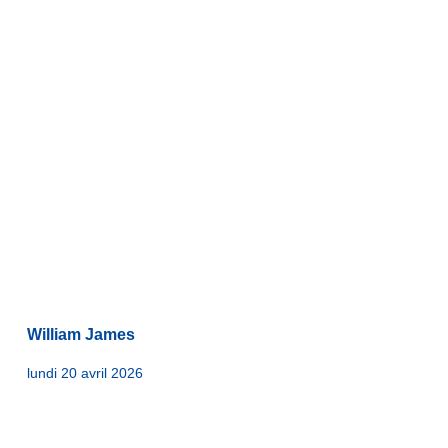
William James
lundi 20 avril 2026