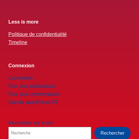
Less is more
Politique de confidentialité
Timeline
Connexion
Connexion
Flux des publications
Flux des commentaires
Site de WordPress-FR
Rechercher sur le site
Rechercher