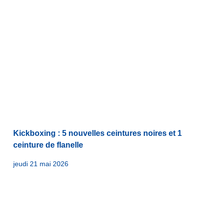
Kickboxing : 5 nouvelles ceintures noires et 1
ceinture de flanelle
jeudi 21 mai 2026