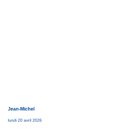
Jean-Michel
lundi 20 avril 2026