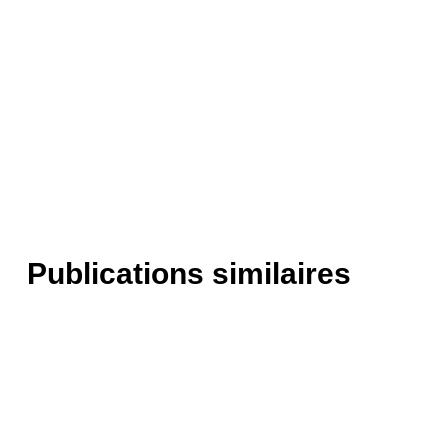
Publications similaires