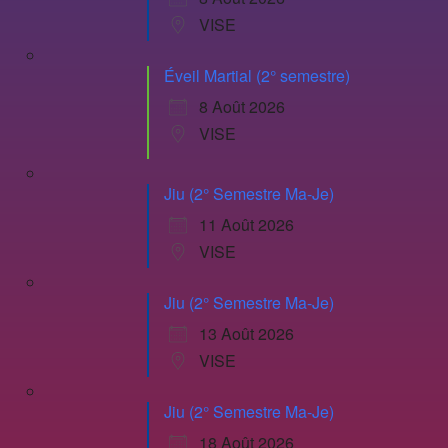
VISE
Éveil Martial (2° semestre)
8 Août 2026
VISE
Jiu (2° Semestre Ma-Je)
11 Août 2026
VISE
Jiu (2° Semestre Ma-Je)
13 Août 2026
VISE
Jiu (2° Semestre Ma-Je)
18 Août 2026