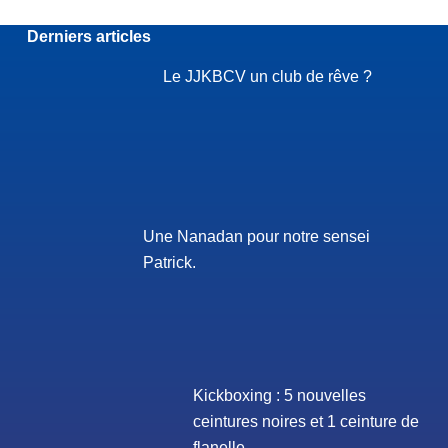
Derniers articles
Le JJKBCV un club de rêve ?
Une Nanadan pour notre sensei
Patrick.
Kickboxing : 5 nouvelles
ceintures noires et 1 ceinture de
flanelle