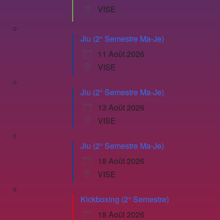
VISE
Jiu (2° Semestre Ma-Je)
11 Août 2026
VISE
Jiu (2° Semestre Ma-Je)
13 Août 2026
VISE
Jiu (2° Semestre Ma-Je)
18 Août 2026
VISE
Kickboxing (2° Semestre)
18 Août 2026