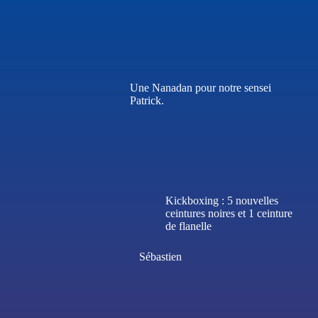
Une Nanadan pour notre sensei
Patrick.
Kickboxing : 5 nouvelles
ceintures noires et 1 ceinture
de flanelle
Sébastien