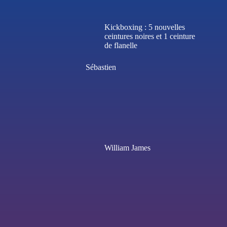
Kickboxing : 5 nouvelles
ceintures noires et 1 ceinture
de flanelle
Sébastien
William James