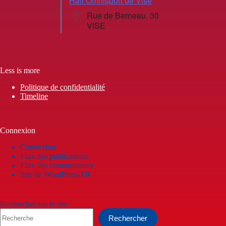
Hall Omnisport de Visé
Rue de Berneau, 30
VISE
Less is more
Politique de confidentialité
Timeline
Connexion
Connexion
Flux des publications
Flux des commentaires
Site de WordPress-FR
Rechercher sur le site
Rechercher