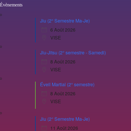
Évènements
Jiu (2° Semestre Ma-Je)
6 Août 2026
VISE
Jiu-Jitsu (2° semestre - Samedi)
8 Août 2026
VISE
Éveil Martial (2° semestre)
8 Août 2026
VISE
Jiu (2° Semestre Ma-Je)
11 Août 2026