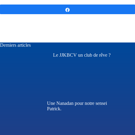
Partagez
Derniers articles
Le JJKBCV un club de rêve ?
Une Nanadan pour notre sensei
Patrick.