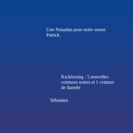
Une Nanadan pour notre sensei
Patrick.
Kickboxing : 5 nouvelles
ceintures noires et 1 ceinture
de flanelle
Sébastien