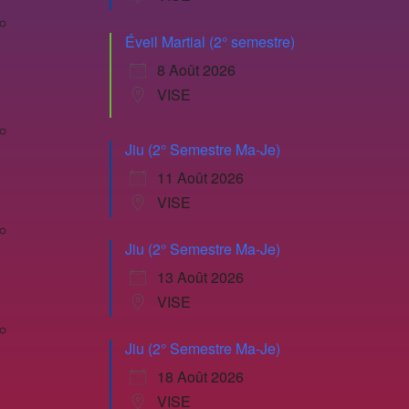
Éveil Martial (2° semestre)
8 Août 2026
VISE
Jiu (2° Semestre Ma-Je)
11 Août 2026
VISE
Jiu (2° Semestre Ma-Je)
13 Août 2026
VISE
Jiu (2° Semestre Ma-Je)
18 Août 2026
VISE