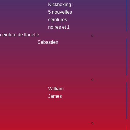
Kickboxing :
5 nouvelles
ceintures
noires et 1
ceinture de flanelle
Sébastien
William
James