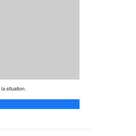
a situation.