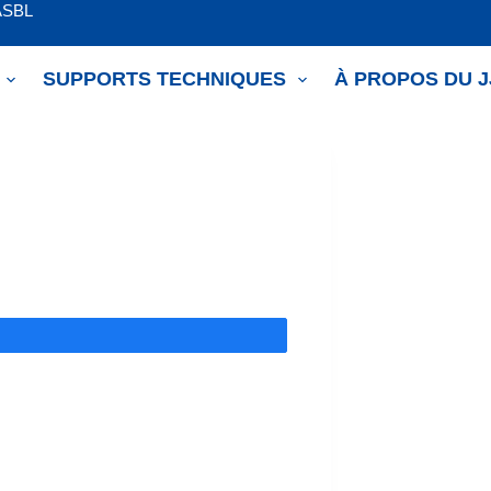
ASBL
SUPPORTS TECHNIQUES
À PROPOS DU 