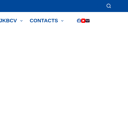
JJKBCV
CONTACTS