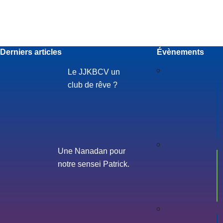
Derniers articles
Évènements
Le JJKBCV un
club de rêve ?
Une Nanadan pour
notre sensei Patrick.