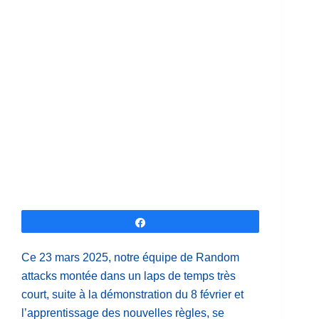
Partagez
Ce 23 mars 2025, notre équipe de Random
attacks montée dans un laps de temps très
court, suite à la démonstration du 8 février et
l’apprentissage des nouvelles règles, se