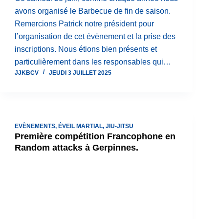
avons organisé le Barbecue de fin de saison.
Remercions Patrick notre président pour
l’organisation de cet évènement et la prise des
inscriptions. Nous étions bien présents et
particulièrement dans les responsables qui…
JJKBCV
JEUDI 3 JUILLET 2025
EVÈNEMENTS
,
ÉVEIL MARTIAL
,
JIU-JITSU
Première compétition Francophone en
Random attacks à Gerpinnes.