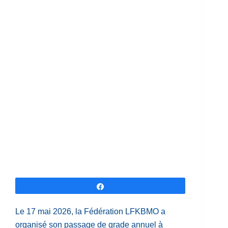
Partagez
Le 17 mai 2026, la Fédération LFKBMO a
organisé son passage de grade annuel à