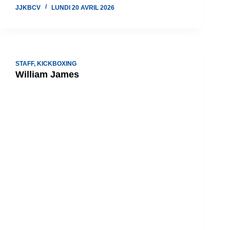
JJKBCV
LUNDI 20 AVRIL 2026
STAFF
,
KICKBOXING
William James