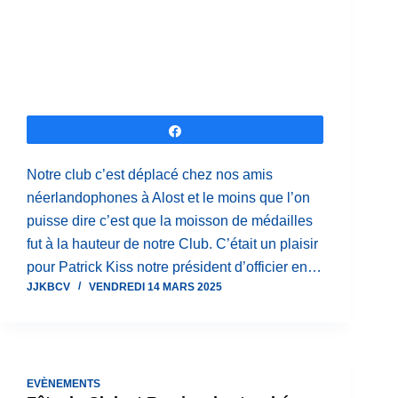
Partagez
Notre club c’est déplacé chez nos amis
néerlandophones à Alost et le moins que l’on
puisse dire c’est que la moisson de médailles
fut à la hauteur de notre Club. C’était un plaisir
pour Patrick Kiss notre président d’officier en…
JJKBCV
VENDREDI 14 MARS 2025
EVÈNEMENTS