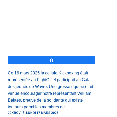
Partagez
Ce 16 mars 2025 la cellule Kickboxing était
représentée au FightOff et participait au Gala
des jeunes de Wavre. Une grosse équipe était
venue encourager notre représentant William
Balaes, preuve de la solidarité qui existe
toujours parmi les membres de…
JJKBCV
LUNDI 17 MARS 2025