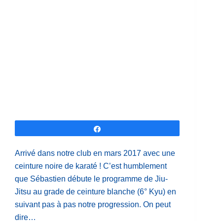
Partagez
Arrivé dans notre club en mars 2017 avec une
ceinture noire de karaté ! C’est humblement
que Sébastien débute le programme de Jiu-
Jitsu au grade de ceinture blanche (6° Kyu) en
suivant pas à pas notre progression. On peut
dire…