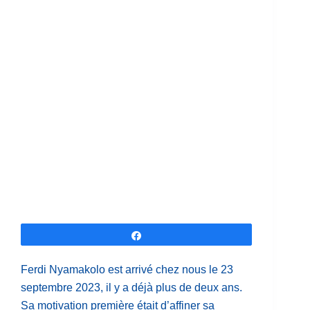
Partagez
Ferdi Nyamakolo est arrivé chez nous le 23
septembre 2023, il y a déjà plus de deux ans.
Sa motivation première était d’affiner sa