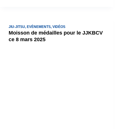
JIU-JITSU
,
EVÈNEMENTS
,
VIDÉOS
Moisson de médailles pour le JJKBCV
ce 8 mars 2025