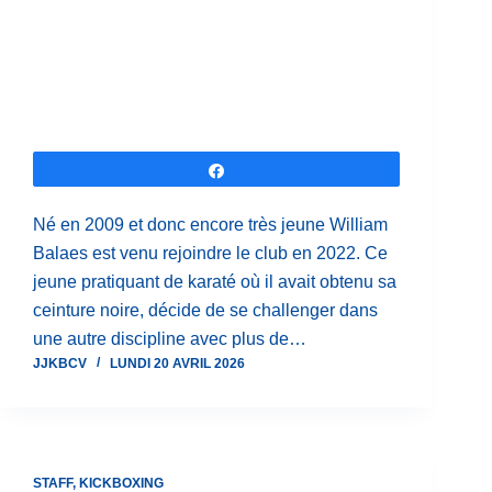
Partagez
Né en 2009 et donc encore très jeune William
Balaes est venu rejoindre le club en 2022. Ce
jeune pratiquant de karaté où il avait obtenu sa
ceinture noire, décide de se challenger dans
une autre discipline avec plus de…
JJKBCV
LUNDI 20 AVRIL 2026
STAFF
,
KICKBOXING