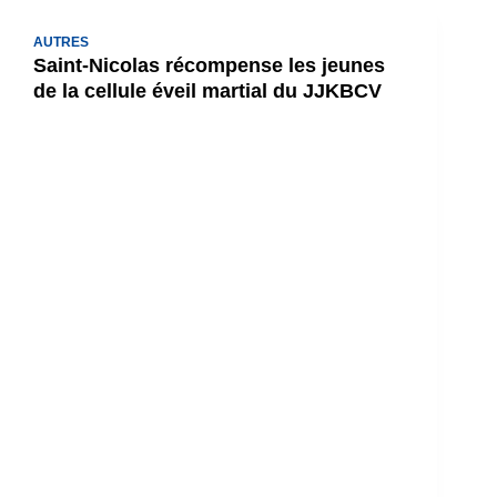
AUTRES
Saint-Nicolas récompense les jeunes
de la cellule éveil martial du JJKBCV