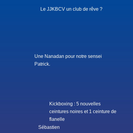
Le JJKBCV un club de rêve ?
Une Nanadan pour notre sensei
Patrick.
Kickboxing : 5 nouvelles
ceintures noires et 1 ceinture de
flanelle
Sébastien