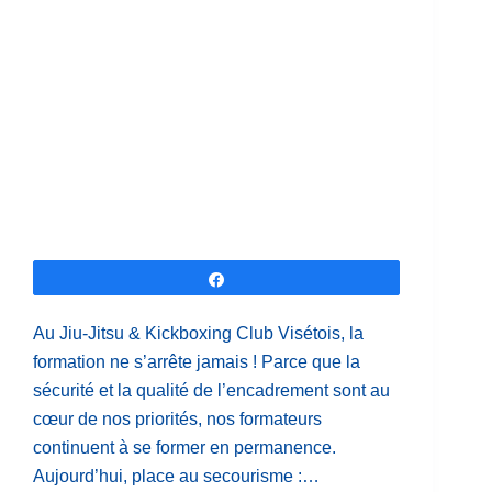
Partagez
Au Jiu-Jitsu & Kickboxing Club Visétois, la
formation ne s’arrête jamais ! Parce que la
sécurité et la qualité de l’encadrement sont au
cœur de nos priorités, nos formateurs
continuent à se former en permanence.
Aujourd’hui, place au secourisme :…