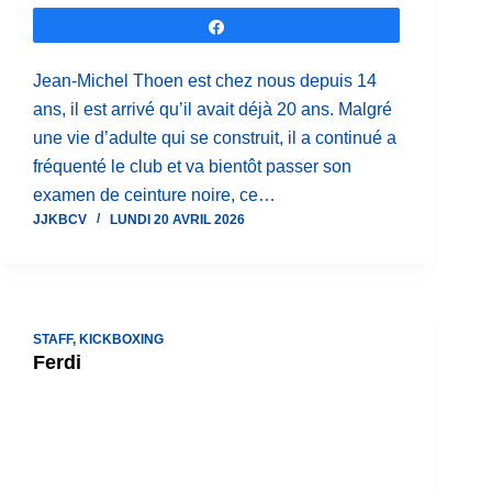
Partagez
Jean-Michel Thoen est chez nous depuis 14
ans, il est arrivé qu’il avait déjà 20 ans. Malgré
une vie d’adulte qui se construit, il a continué a
fréquenté le club et va bientôt passer son
examen de ceinture noire, ce…
JJKBCV
LUNDI 20 AVRIL 2026
STAFF
,
KICKBOXING
Ferdi