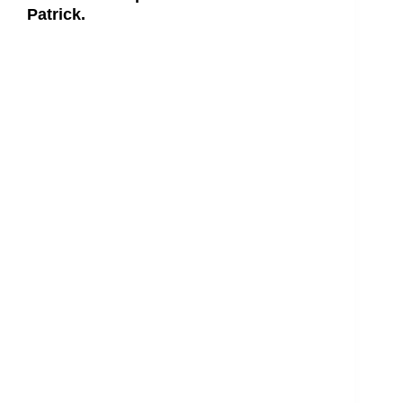
Patrick.