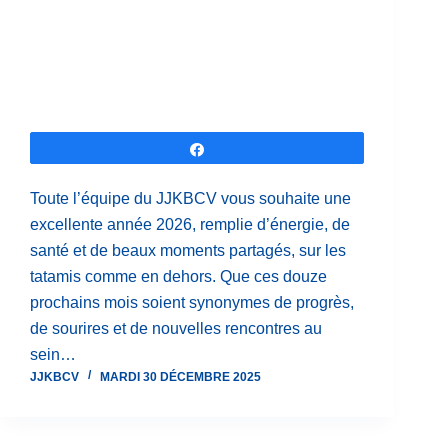
Partagez
Toute l’équipe du JJKBCV vous souhaite une
excellente année 2026, remplie d’énergie, de
santé et de beaux moments partagés, sur les
tatamis comme en dehors. Que ces douze
prochains mois soient synonymes de progrès,
de sourires et de nouvelles rencontres au
sein…
JJKBCV
MARDI 30 DÉCEMBRE 2025