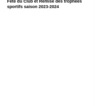
Fête du Club et Remise des trophées
sportifs saison 2023-2024