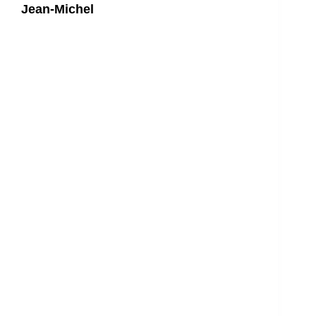
Jean-Michel