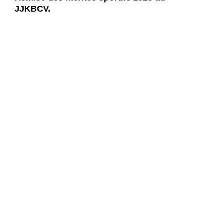
JJKBCV.