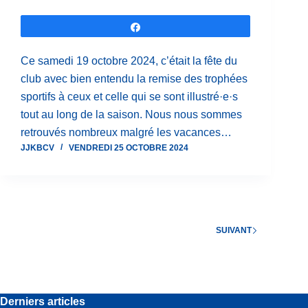
Partagez
Ce samedi 19 octobre 2024, c’était la fête du
club avec bien entendu la remise des trophées
sportifs à ceux et celle qui se sont illustré·e·s
tout au long de la saison. Nous nous sommes
retrouvés nombreux malgré les vacances…
JJKBCV
VENDREDI 25 OCTOBRE 2024
SUIVANT
Derniers articles