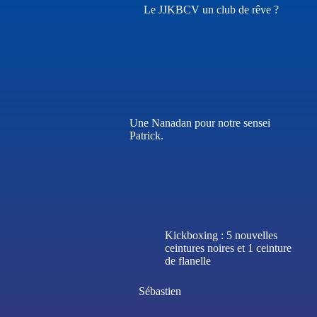
Le JJKBCV un club de rêve ?
Une Nanadan pour notre sensei
Patrick.
Kickboxing : 5 nouvelles
ceintures noires et 1 ceinture
de flanelle
Sébastien