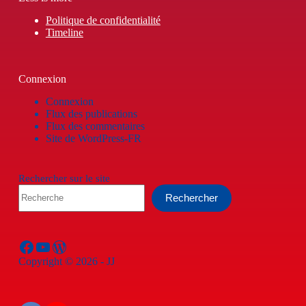
Politique de confidentialité
Timeline
Connexion
Connexion
Flux des publications
Flux des commentaires
Site de WordPress-FR
Rechercher sur le site
Rechercher
Facebook
YouTube
WordPress
Copyright © 2026 - JJ