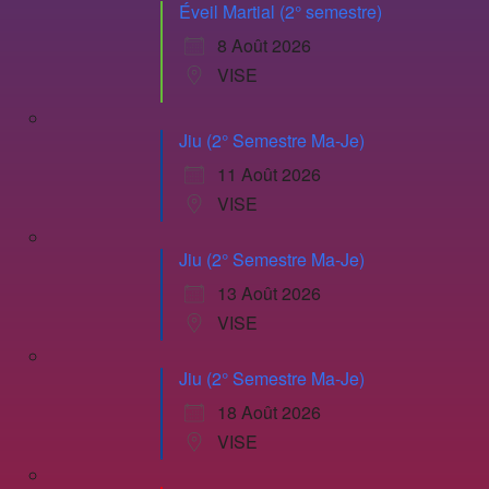
Éveil Martial (2° semestre)
8 Août 2026
VISE
Jiu (2° Semestre Ma-Je)
11 Août 2026
VISE
Jiu (2° Semestre Ma-Je)
13 Août 2026
VISE
Jiu (2° Semestre Ma-Je)
18 Août 2026
VISE