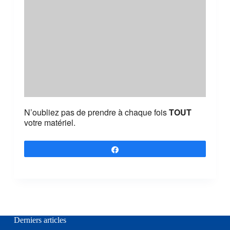
N’oubliez pas de prendre à chaque fois
TOUT
votre matériel.
Partagez
Derniers articles