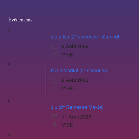
Évènements
Jiu-Jitsu (2° semestre - Samedi)
8 Août 2026
VISE
Éveil Martial (2° semestre)
8 Août 2026
VISE
Jiu (2° Semestre Ma-Je)
11 Août 2026
VISE