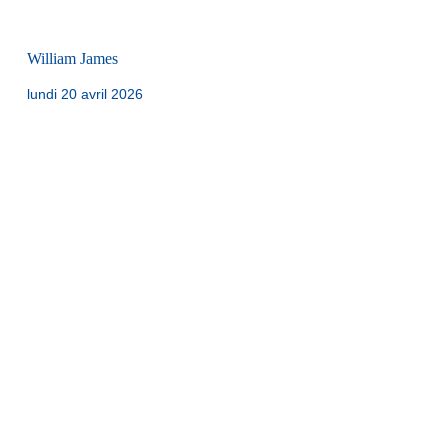
William James
lundi 20 avril 2026