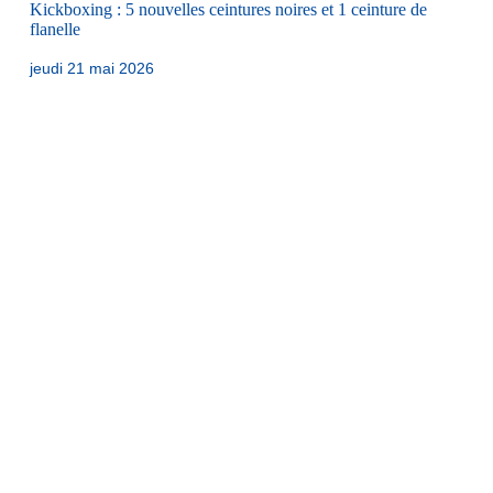
Kickboxing : 5 nouvelles ceintures noires et 1 ceinture de
flanelle
jeudi 21 mai 2026