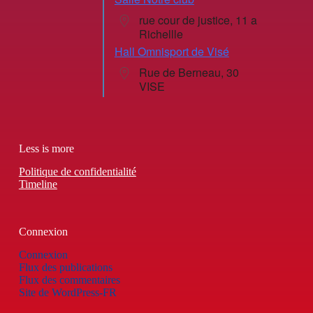
rue cour de justice, 11 a
Richellle
Hall Omnisport de Visé
Rue de Berneau, 30
VISE
Less is more
Politique de confidentialité
Timeline
Connexion
Connexion
Flux des publications
Flux des commentaires
Site de WordPress-FR