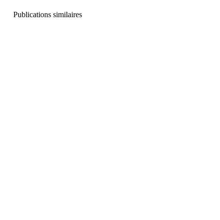
Publications similaires