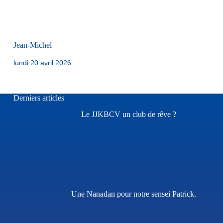
Jean-Michel
lundi 20 avril 2026
Derniers articles
Le JJKBCV un club de rêve ?
Une Nanadan pour notre sensei Patrick.