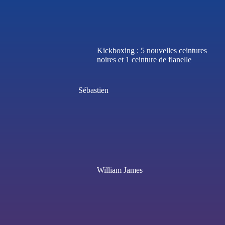
Kickboxing : 5 nouvelles ceintures
noires et 1 ceinture de flanelle
Sébastien
William James