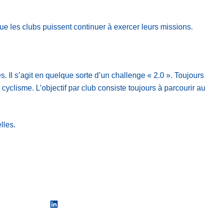
ue les clubs puissent continuer à exercer leurs missions.
Il s’agit en quelque sorte d’un challenge « 2.0 ». Toujours
cyclisme. L’objectif par club consiste toujours à parcourir au
lles.