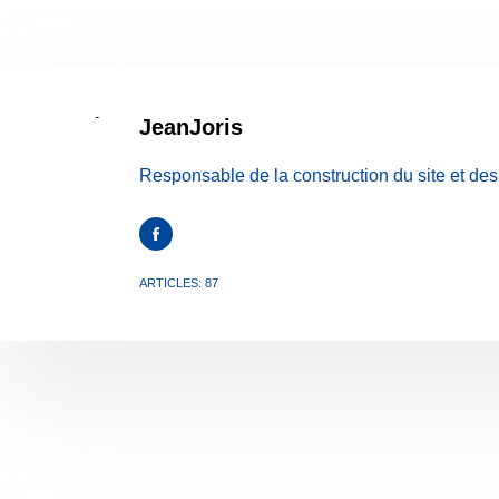
JeanJoris
Responsable de la construction du site et de
ARTICLES: 87