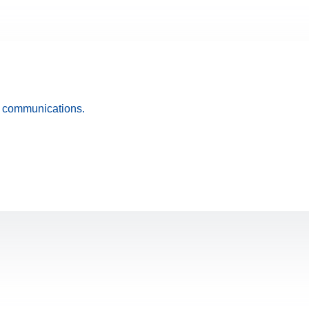
s communications.