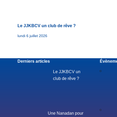
Le JJKBCV un club de rêve ?
lundi 6 juillet 2026
Derniers articles
Évènem
Le JJKBCV un
club de rêve ?
Une Nanadan pour