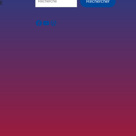
Rechercher
SE
Facebook
YouTube
WordPress