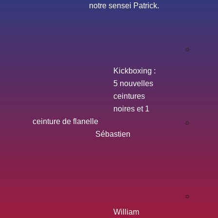
notre sensei Patrick.
Kickboxing :
5 nouvelles
ceintures
noires et 1
ceinture de flanelle
Sébastien
William