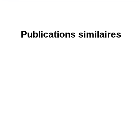
Publications similaires