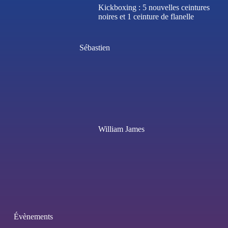
Kickboxing : 5 nouvelles ceintures
noires et 1 ceinture de flanelle
Sébastien
William James
Évènements