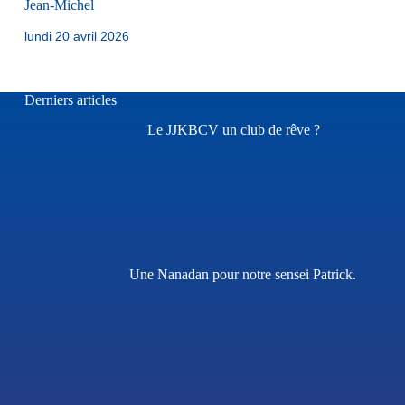
Jean-Michel
lundi 20 avril 2026
Derniers articles
Le JJKBCV un club de rêve ?
Une Nanadan pour notre sensei Patrick.