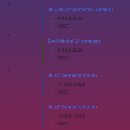
Jiu-Jitsu (2° semestre - Samedi)
8 Août 2026
VISE
Éveil Martial (2° semestre)
8 Août 2026
VISE
Jiu (2° Semestre Ma-Je)
11 Août 2026
VISE
Jiu (2° Semestre Ma-Je)
13 Août 2026
VISE