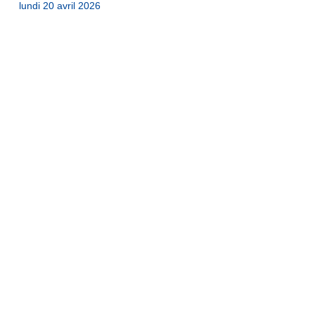
lundi 20 avril 2026