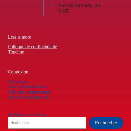
Rue de Berneau, 30
VISE
Less is more
Politique de confidentialité
Timeline
Connexion
Connexion
Flux des publications
Flux des commentaires
Site de WordPress-FR
Rechercher sur le site
Rechercher