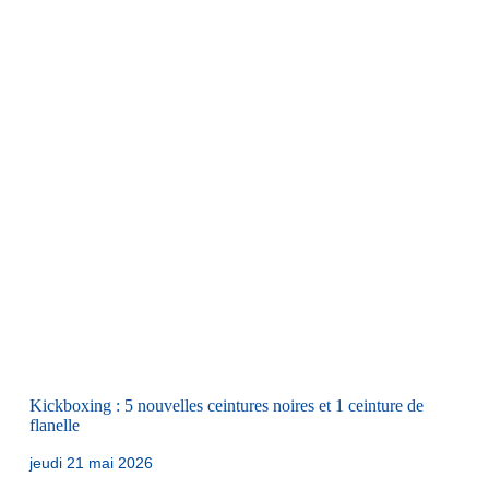
Kickboxing : 5 nouvelles ceintures noires et 1 ceinture de
flanelle
jeudi 21 mai 2026