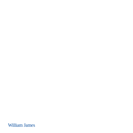
William James