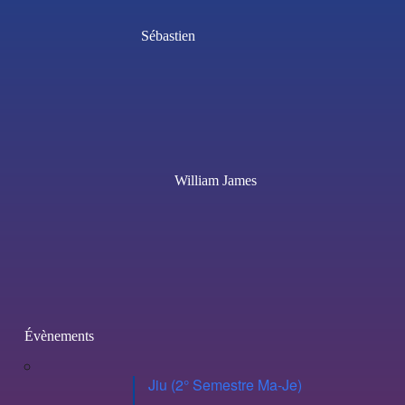
Sébastien
William James
Évènements
Jiu (2° Semestre Ma-Je)