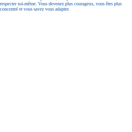
respecter soi-même. Vous devenez plus courageux, vous êtes plus
concentré et vous savez vous adapter.