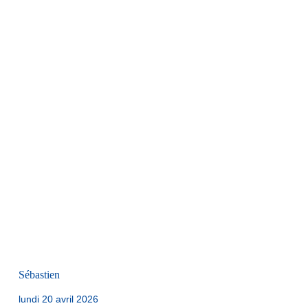
Sébastien
lundi 20 avril 2026