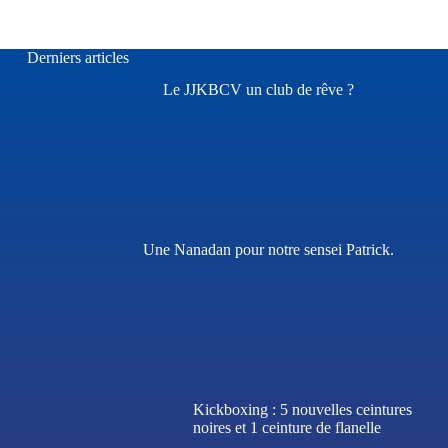
Derniers articles
Le JJKBCV un club de rêve ?
Une Nanadan pour notre sensei Patrick.
Kickboxing : 5 nouvelles ceintures
noires et 1 ceinture de flanelle