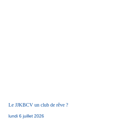
Le JJKBCV un club de rêve ?
lundi 6 juillet 2026