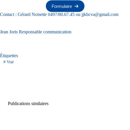
Formulaire
Contact : Gérard Noisette 0497/80.67.45 ou
jjkbcva@gmail.com
Jean Joris Responsable communication
Étiquettes
#
Visé
Publications similaires