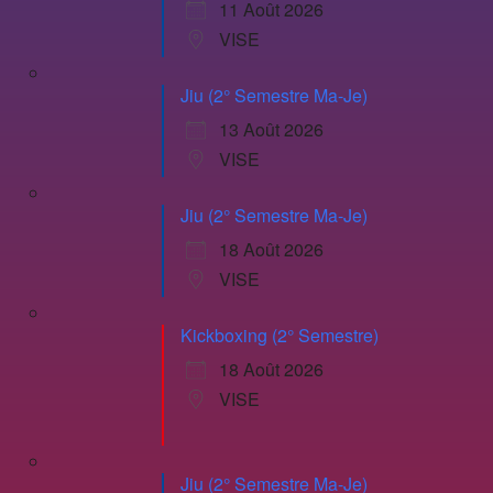
11 Août 2026
VISE
Jiu (2° Semestre Ma-Je)
13 Août 2026
VISE
Jiu (2° Semestre Ma-Je)
18 Août 2026
VISE
Kickboxing (2° Semestre)
18 Août 2026
VISE
Jiu (2° Semestre Ma-Je)