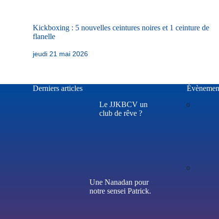
Kickboxing : 5 nouvelles ceintures noires et 1 ceinture de
flanelle
jeudi 21 mai 2026
Derniers articles
Évènemen
Le JJKBCV un
club de rêve ?
Une Nanadan pour
notre sensei Patrick.