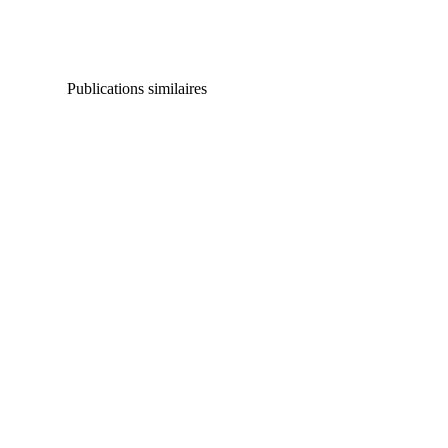
Publications similaires