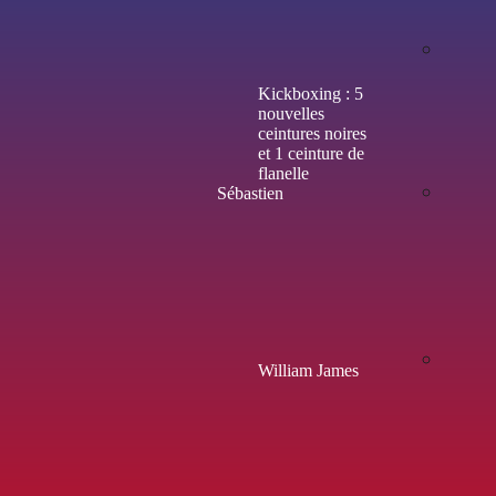
Kickboxing : 5
nouvelles
ceintures noires
et 1 ceinture de
flanelle
Sébastien
William James