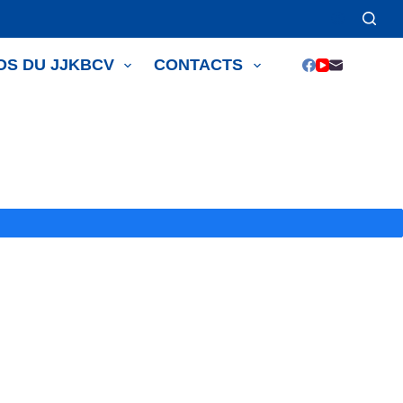
OS DU JJKBCV
CONTACTS