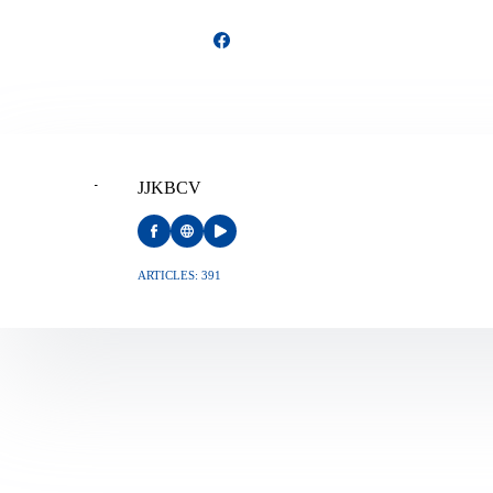
JJKBCV
ARTICLES: 391