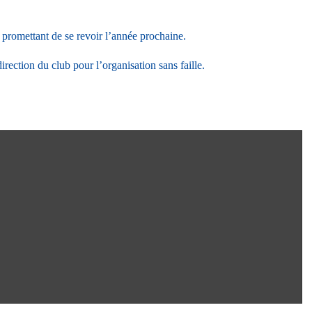
e promettant de se revoir l’année prochaine.
irection du club pour l’organisation sans faille.