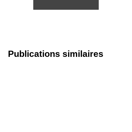
Publications similaires