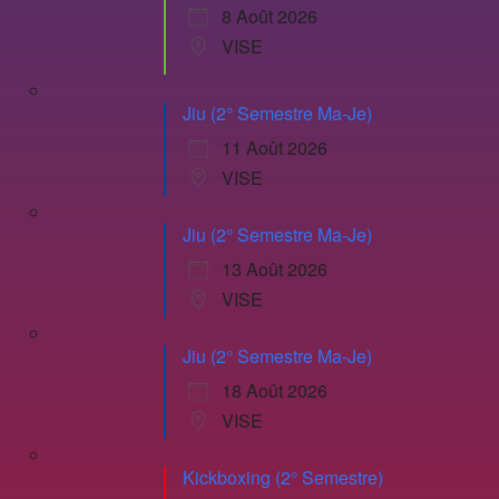
8 Août 2026
VISE
Jiu (2° Semestre Ma-Je)
11 Août 2026
VISE
Jiu (2° Semestre Ma-Je)
13 Août 2026
VISE
Jiu (2° Semestre Ma-Je)
18 Août 2026
VISE
Kickboxing (2° Semestre)