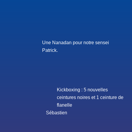
Une Nanadan pour notre sensei
Patrick.
Kickboxing : 5 nouvelles
ceintures noires et 1 ceinture de
flanelle
Sébastien