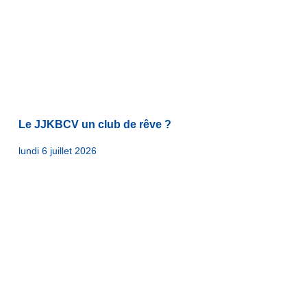
Le JJKBCV un club de rêve ?
lundi 6 juillet 2026