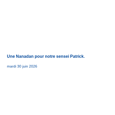
Une Nanadan pour notre sensei Patrick.
mardi 30 juin 2026