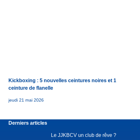
Kickboxing : 5 nouvelles ceintures noires et 1
ceinture de flanelle
jeudi 21 mai 2026
Derniers articles
Le JJKBCV un club de rêve ?