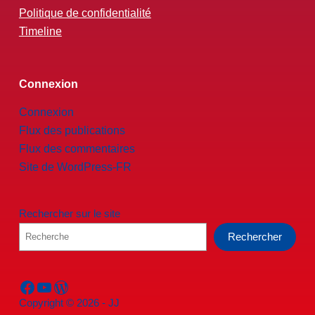
Politique de confidentialité
Timeline
Connexion
Connexion
Flux des publications
Flux des commentaires
Site de WordPress-FR
Rechercher sur le site
Rechercher
Facebook
YouTube
WordPress
Copyright © 2026 - JJ