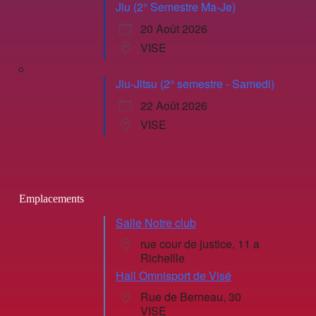
Jiu (2° Semestre Ma-Je)
20 Août 2026
VISE
Jiu-Jitsu (2° semestre - Samedi)
22 Août 2026
VISE
Emplacements
Salle Notre club
rue cour de justice, 11 a
Richellle
Hall Omnisport de Visé
Rue de Berneau, 30
VISE