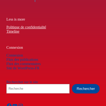
Less is more
Politique de confidentialité
Timeline
Connexion
Connexion
Flux des publications
Flux des commentaires
Site de WordPress-FR
Rechercher sur le site
Rechercher
Facebook
YouTube
WordPress