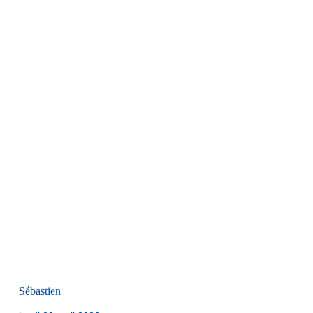
Sébastien