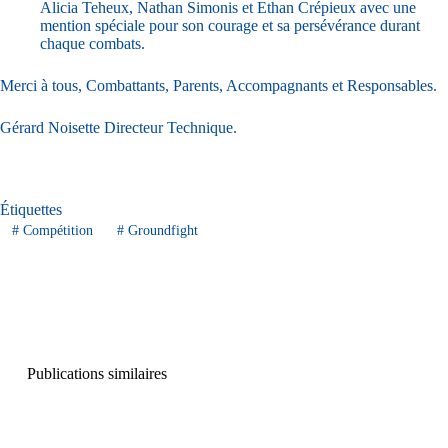
Alicia Teheux, Nathan Simonis et Ethan Crépieux avec une
mention spéciale pour son courage et sa persévérance durant
chaque combats.
Merci à tous, Combattants, Parents, Accompagnants et Responsables.
Gérard Noisette Directeur Technique.
Étiquettes
#
Compétition
#
Groundfight
Publications similaires