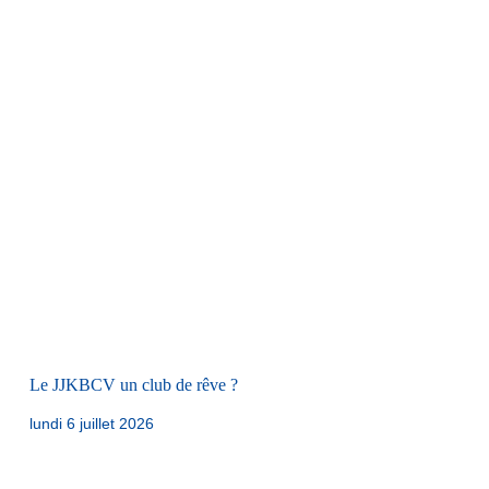
Le JJKBCV un club de rêve ?
lundi 6 juillet 2026