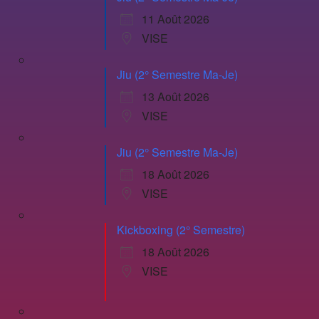
11 Août 2026
VISE
Jiu (2° Semestre Ma-Je)
13 Août 2026
VISE
Jiu (2° Semestre Ma-Je)
18 Août 2026
VISE
Kickboxing (2° Semestre)
18 Août 2026
VISE