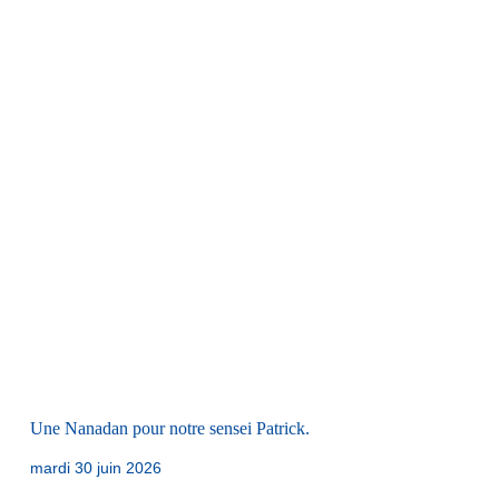
Une Nanadan pour notre sensei Patrick.
mardi 30 juin 2026