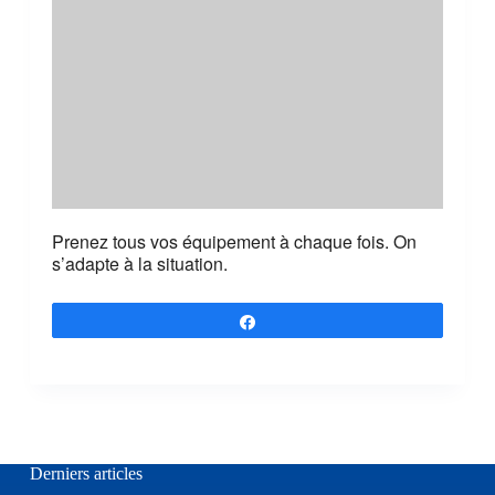
Prenez tous vos équipement à chaque fois. On
s’adapte à la situation.
Partagez
Derniers articles