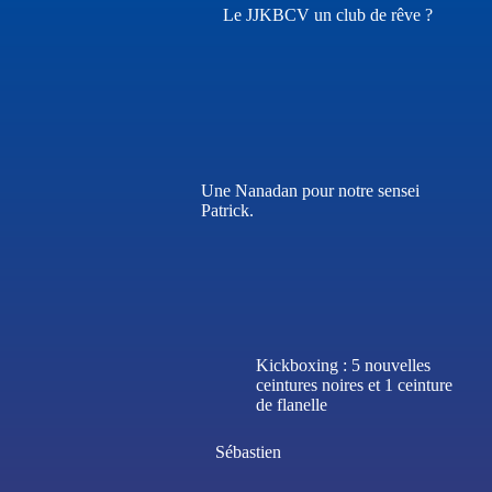
Le JJKBCV un club de rêve ?
Une Nanadan pour notre sensei
Patrick.
Kickboxing : 5 nouvelles
ceintures noires et 1 ceinture
de flanelle
Sébastien