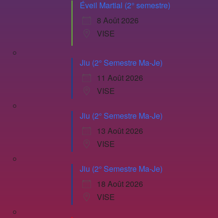
Éveil Martial (2° semestre)
8 Août 2026
VISE
Jiu (2° Semestre Ma-Je)
11 Août 2026
VISE
Jiu (2° Semestre Ma-Je)
13 Août 2026
VISE
Jiu (2° Semestre Ma-Je)
18 Août 2026
VISE