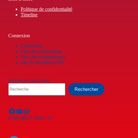
Politique de confidentialité
Timeline
Connexion
Connexion
Flux des publications
Flux des commentaires
Site de WordPress-FR
Rechercher sur le site
Rechercher
Facebook
YouTube
WordPress
Copyright © 2026 - JJ