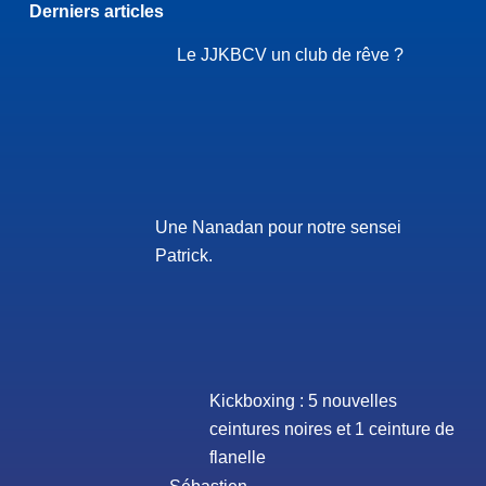
Derniers articles
Le JJKBCV un club de rêve ?
Une Nanadan pour notre sensei
Patrick.
Kickboxing : 5 nouvelles
ceintures noires et 1 ceinture de
flanelle