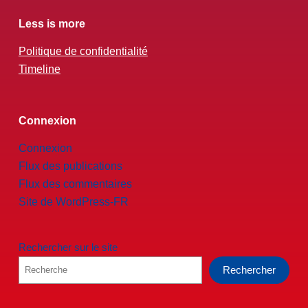
Less is more
Politique de confidentialité
Timeline
Connexion
Connexion
Flux des publications
Flux des commentaires
Site de WordPress-FR
Rechercher sur le site
Rechercher