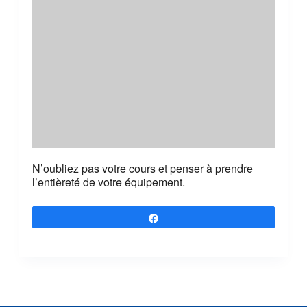
N’oubliez pas votre cours et penser à prendre
l’entièreté de votre équipement.
Partagez