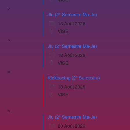
Jiu (2° Semestre Ma-Je)
13 Août 2026
VISE
Jiu (2° Semestre Ma-Je)
18 Août 2026
VISE
Kickboxing (2° Semestre)
18 Août 2026
VISE
Jiu (2° Semestre Ma-Je)
20 Août 2026