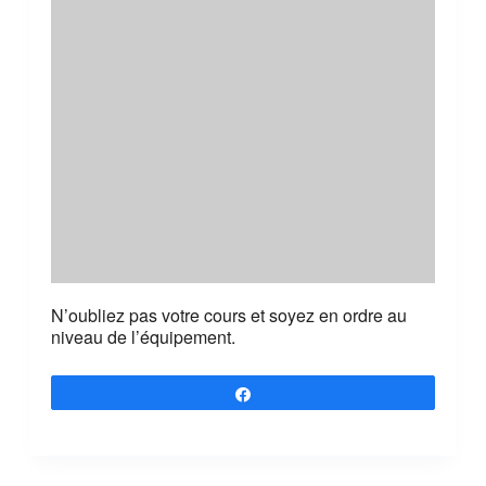
N’oubliez pas votre cours et soyez en ordre au
niveau de l’équipement.
Partagez