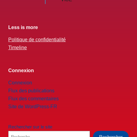
Less is more
Politique de confidentialité
Timeline
Connexion
Connexion
Flux des publications
Flux des commentaires
Site de WordPress-FR
Rechercher sur le site
Rechercher