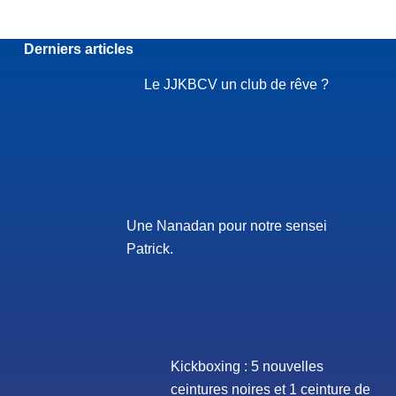
Derniers articles
Le JJKBCV un club de rêve ?
Une Nanadan pour notre sensei
Patrick.
Kickboxing : 5 nouvelles
ceintures noires et 1 ceinture de