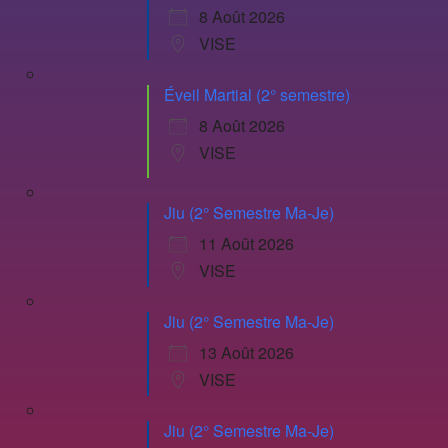
8 Août 2026
VISE
Éveil Martial (2° semestre)
8 Août 2026
VISE
Jiu (2° Semestre Ma-Je)
11 Août 2026
VISE
Jiu (2° Semestre Ma-Je)
13 Août 2026
VISE
Jiu (2° Semestre Ma-Je)