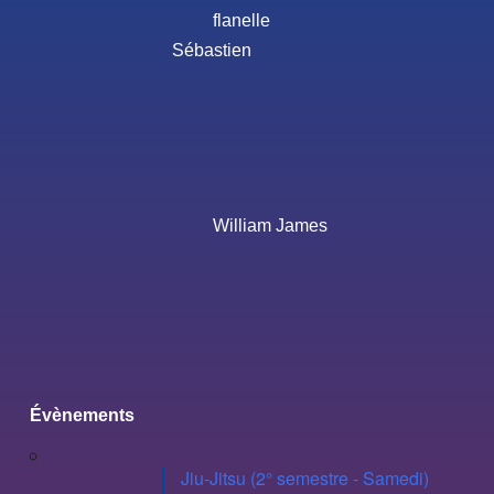
flanelle
Sébastien
William James
Évènements
Jiu-Jitsu (2° semestre - Samedi)