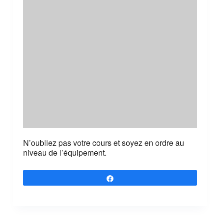
N’oubliez pas votre cours et soyez en ordre au
niveau de l’équipement.
Partagez