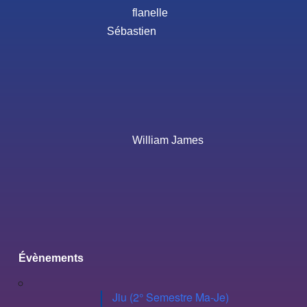
flanelle
Sébastien
William James
Évènements
Jiu (2° Semestre Ma-Je)