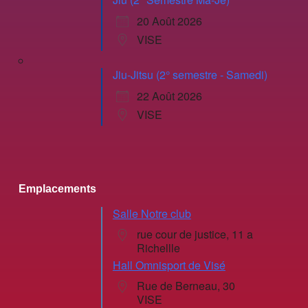
20 Août 2026
VISE
Jiu-Jitsu (2° semestre - Samedi)
22 Août 2026
VISE
Emplacements
Salle Notre club
rue cour de justice, 11 a
Richellle
Hall Omnisport de Visé
Rue de Berneau, 30
VISE