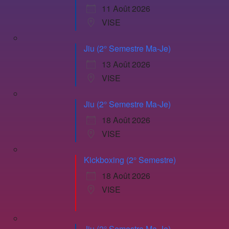
11 Août 2026
VISE
Jiu (2° Semestre Ma-Je)
13 Août 2026
VISE
Jiu (2° Semestre Ma-Je)
18 Août 2026
VISE
Kickboxing (2° Semestre)
18 Août 2026
VISE
Jiu (2° Semestre Ma-Je)