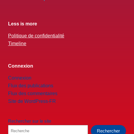
Less is more
Politique de confidentialité
Timeline
Connexion
Connexion
Flux des publications
Flux des commentaires
Site de WordPress-FR
Rechercher sur le site
Rechercher