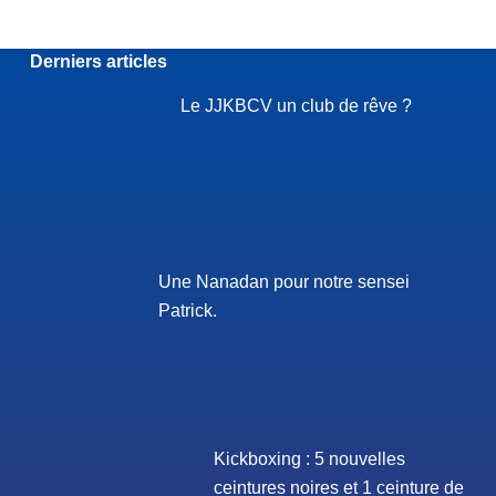
Derniers articles
Le JJKBCV un club de rêve ?
Une Nanadan pour notre sensei
Patrick.
Kickboxing : 5 nouvelles
ceintures noires et 1 ceinture de