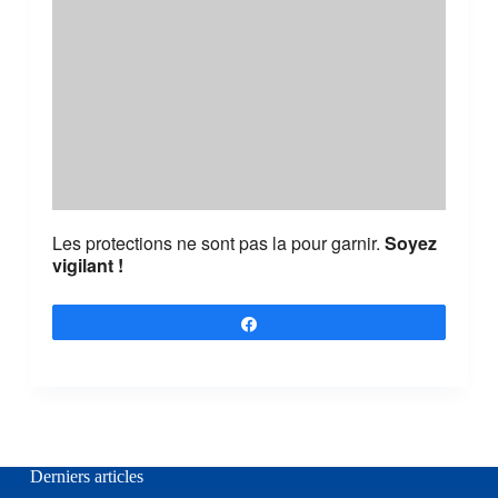
Les protections ne sont pas la pour garnir.
Soyez
vigilant !
Partagez
Derniers articles