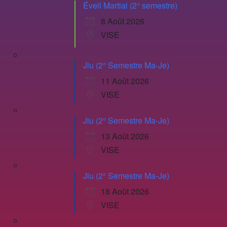
Éveil Martial (2° semestre)
8 Août 2026
VISE
Jiu (2° Semestre Ma-Je)
11 Août 2026
VISE
Jiu (2° Semestre Ma-Je)
13 Août 2026
VISE
Jiu (2° Semestre Ma-Je)
18 Août 2026
VISE