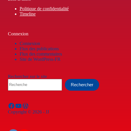
Politique de confidentialité
Timeline
Connexion
Connexion
Flux des publications
Flux des commentaires
Site de WordPress-FR
Rechercher sur le site
Rechercher
Facebook
YouTube
WordPress
Copyright © 2026 - JJ