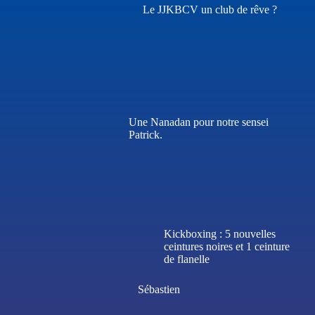
Le JJKBCV un club de rêve ?
Une Nanadan pour notre sensei
Patrick.
Kickboxing : 5 nouvelles
ceintures noires et 1 ceinture
de flanelle
Sébastien