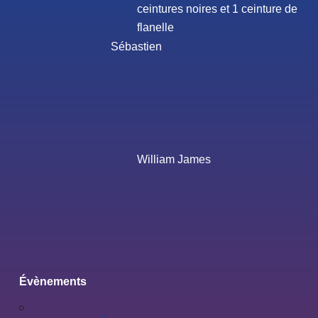
ceintures noires et 1 ceinture de
flanelle
Sébastien
William James
Évènements