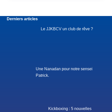
Derniers articles
Le JJKBCV un club de rêve ?
Une Nanadan pour notre sensei
Patrick.
Kickboxing : 5 nouvelles