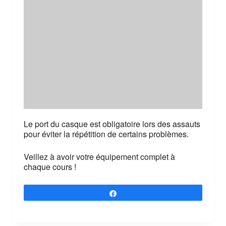
Le port du casque est obligatoire lors des assauts
pour éviter la répétition de certains problèmes.
Veillez à avoir votre équipement complet à
chaque cours !
Partagez