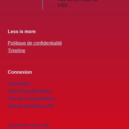
VISE
Less is more
Politique de confidentialité
Timeline
Connexion
Connexion
Flux des publications
Flux des commentaires
Site de WordPress-FR
Rechercher sur le site