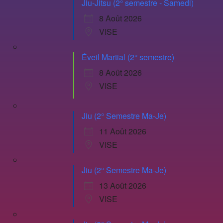
Jiu-Jitsu (2° semestre - Samedi)
8 Août 2026
VISE
Éveil Martial (2° semestre)
8 Août 2026
VISE
Jiu (2° Semestre Ma-Je)
11 Août 2026
VISE
Jiu (2° Semestre Ma-Je)
13 Août 2026
VISE