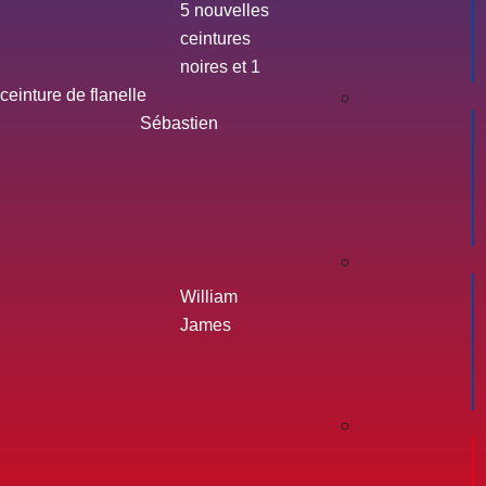
5 nouvelles
ceintures
noires et 1
ceinture de flanelle
Sébastien
William
James