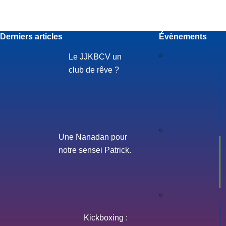
Derniers articles
Évènements
Le JJKBCV un
club de rêve ?
Une Nanadan pour
notre sensei Patrick.
Kickboxing :