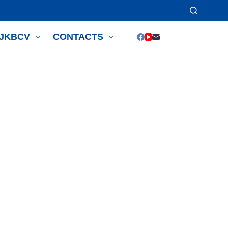
JJKBCV
CONTACTS