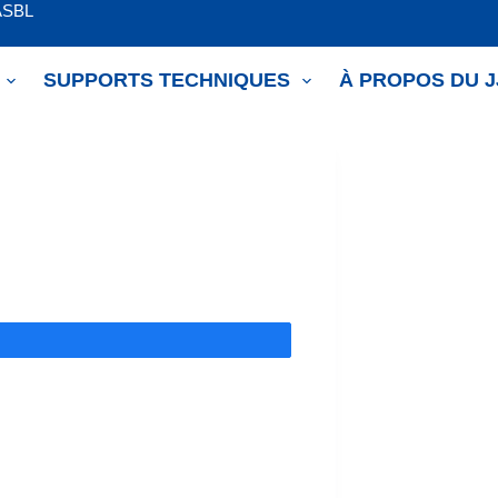
ASBL
SUPPORTS TECHNIQUES
À PROPOS DU 