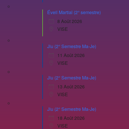
Éveil Martial (2° semestre)
8 Août 2026
VISE
Jiu (2° Semestre Ma-Je)
11 Août 2026
VISE
Jiu (2° Semestre Ma-Je)
13 Août 2026
VISE
Jiu (2° Semestre Ma-Je)
18 Août 2026
VISE