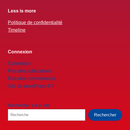
Less is more
Politique de confidentialité
Timeline
Connexion
Connexion
Flux des publications
Flux des commentaires
Site de WordPress-FR
Rechercher sur le site
Rechercher