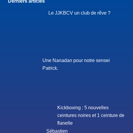
Derniers articles
Le JJKBCV un club de rêve ?
Une Nanadan pour notre sensei
Patrick.
Kickboxing : 5 nouvelles
ceintures noires et 1 ceinture de
flanelle
Sébastien