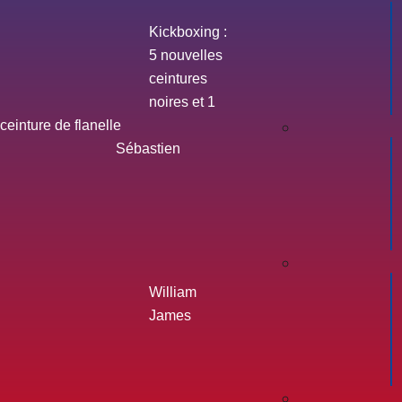
Kickboxing :
5 nouvelles
ceintures
noires et 1
ceinture de flanelle
Sébastien
William
James