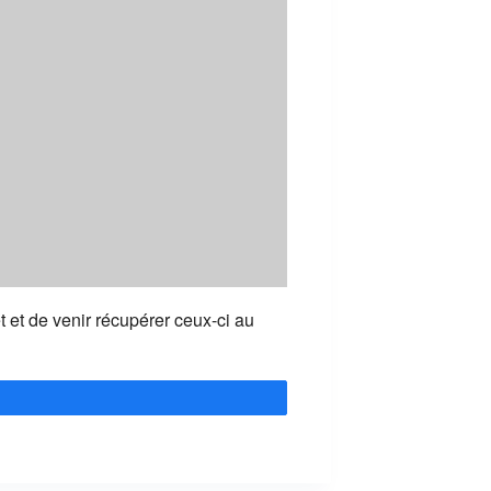
t et de venir récupérer ceux-ci au