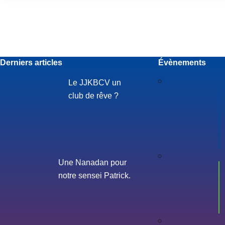
Derniers articles
Évènements
Le JJKBCV un
club de rêve ?
Une Nanadan pour
notre sensei Patrick.