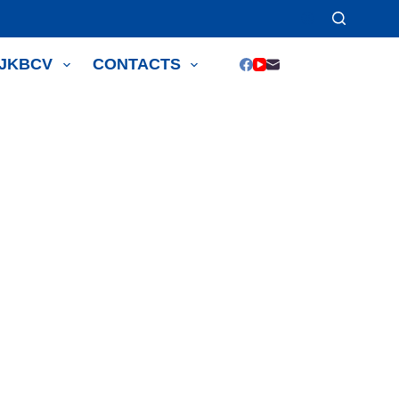
JJKBCV
CONTACTS