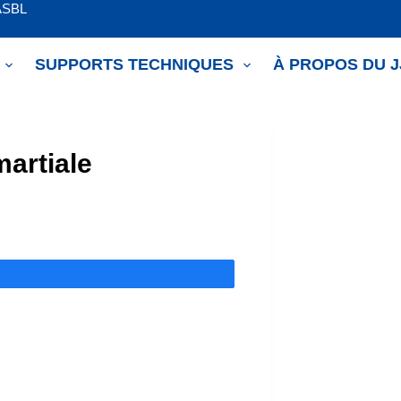
ASBL
SUPPORTS TECHNIQUES
À PROPOS DU 
artiale