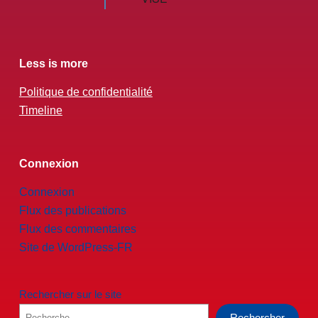
Less is more
Politique de confidentialité
Timeline
Connexion
Connexion
Flux des publications
Flux des commentaires
Site de WordPress-FR
Rechercher sur le site
Rechercher