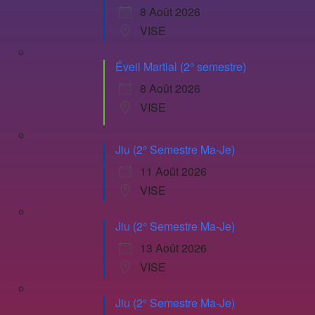
8 Août 2026
VISE
Éveil Martial (2° semestre)
8 Août 2026
VISE
Jiu (2° Semestre Ma-Je)
11 Août 2026
VISE
Jiu (2° Semestre Ma-Je)
13 Août 2026
VISE
Jiu (2° Semestre Ma-Je)