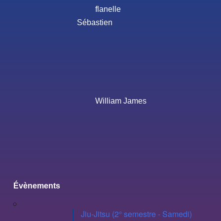
flanelle
Sébastien
William James
Évènements
Jiu-Jitsu (2° semestre - Samedi)