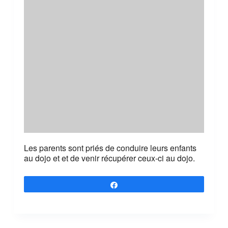
Les parents sont priés de conduire leurs enfants
au dojo et et de venir récupérer ceux-ci au dojo.
Partagez