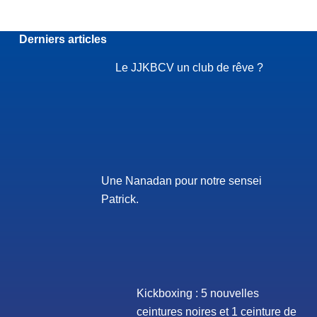
Derniers articles
Le JJKBCV un club de rêve ?
Une Nanadan pour notre sensei
Patrick.
Kickboxing : 5 nouvelles
ceintures noires et 1 ceinture de