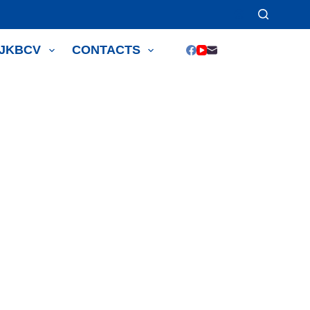
JJKBCV
CONTACTS