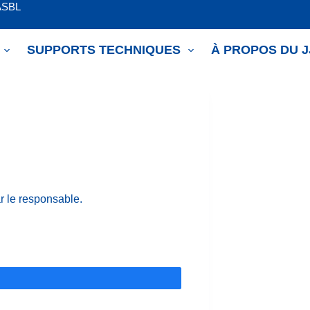
ASBL
SUPPORTS TECHNIQUES
À PROPOS DU 
r le responsable.