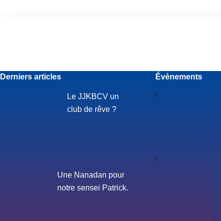
Derniers articles
Évènements
Le JJKBCV un
club de rêve ?
Une Nanadan pour
notre sensei Patrick.