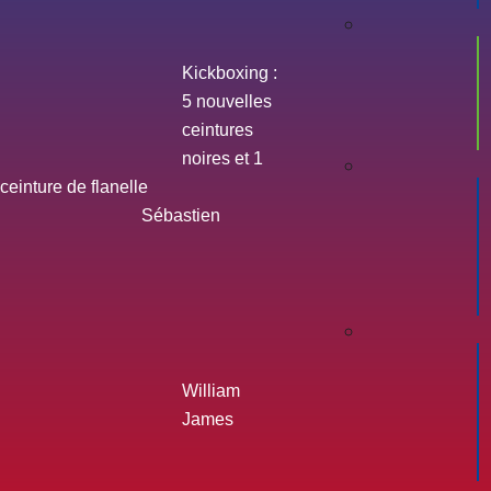
Kickboxing :
5 nouvelles
ceintures
noires et 1
ceinture de flanelle
Sébastien
William
James