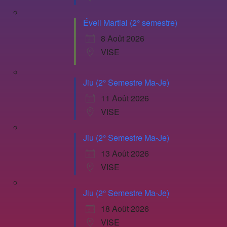
Éveil Martial (2° semestre)
8 Août 2026
VISE
Jiu (2° Semestre Ma-Je)
11 Août 2026
VISE
Jiu (2° Semestre Ma-Je)
13 Août 2026
VISE
Jiu (2° Semestre Ma-Je)
18 Août 2026
VISE