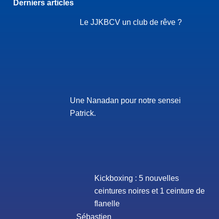
Derniers articles
Le JJKBCV un club de rêve ?
Une Nanadan pour notre sensei
Patrick.
Kickboxing : 5 nouvelles
ceintures noires et 1 ceinture de
flanelle
Sébastien