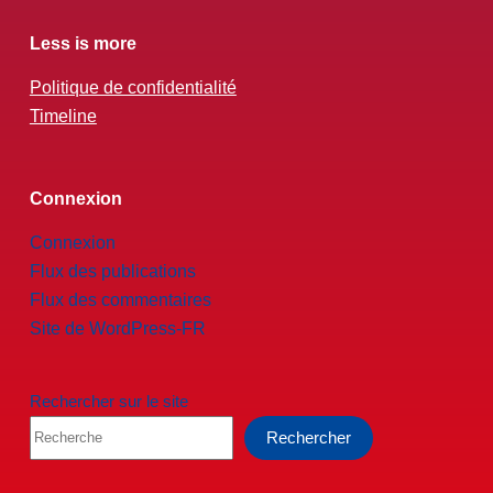
Less is more
Politique de confidentialité
Timeline
Connexion
Connexion
Flux des publications
Flux des commentaires
Site de WordPress-FR
Rechercher sur le site
Rechercher