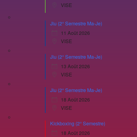
VISE
Jiu (2° Semestre Ma-Je)
11 Août 2026
VISE
Jiu (2° Semestre Ma-Je)
13 Août 2026
VISE
Jiu (2° Semestre Ma-Je)
18 Août 2026
VISE
Kickboxing (2° Semestre)
18 Août 2026