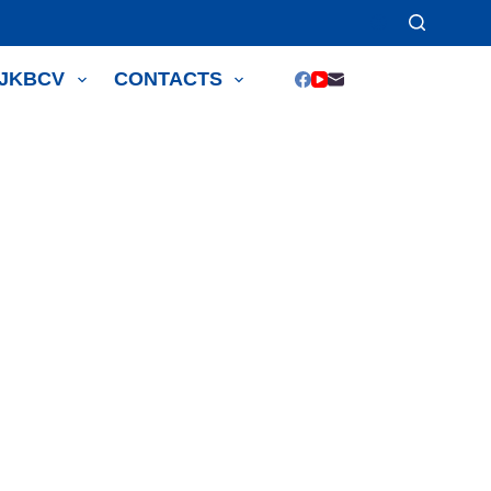
JJKBCV
CONTACTS