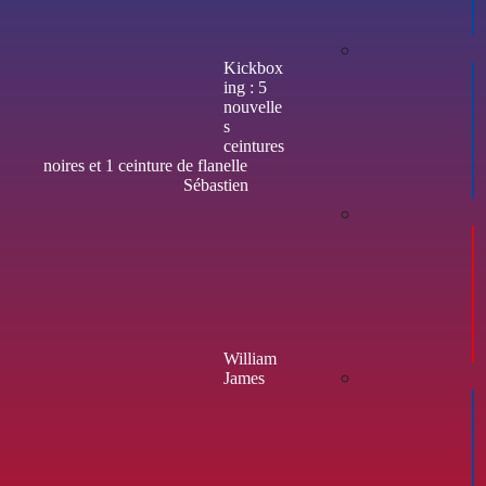
Kickbox
ing : 5
nouvelle
s
ceintures
noires et 1 ceinture de flanelle
Sébastien
William
James