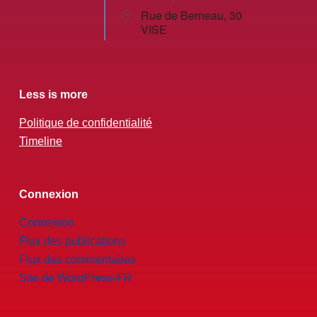
Rue de Berneau, 30
VISE
Less is more
Politique de confidentialité
Timeline
Connexion
Connexion
Flux des publications
Flux des commentaires
Site de WordPress-FR