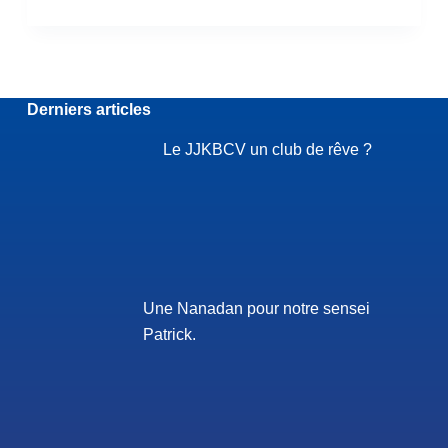
Derniers articles
Le JJKBCV un club de rêve ?
Une Nanadan pour notre sensei
Patrick.