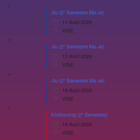
Jiu (2° Semestre Ma-Je)
11 Août 2026
VISE
Jiu (2° Semestre Ma-Je)
13 Août 2026
VISE
Jiu (2° Semestre Ma-Je)
18 Août 2026
VISE
Kickboxing (2° Semestre)
18 Août 2026
VISE