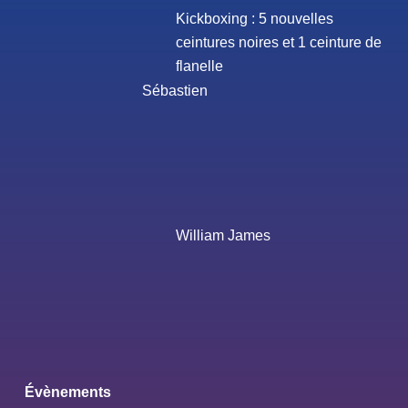
Kickboxing : 5 nouvelles
ceintures noires et 1 ceinture de
flanelle
Sébastien
William James
Évènements