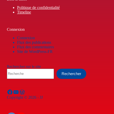
Politique de confidentialité
Timeline
Connexion
Connexion
Flux des publications
Flux des commentaires
Site de WordPress-FR
Rechercher sur le site
Rechercher
Facebook
YouTube
WordPress
Copyright © 2026 - JJ