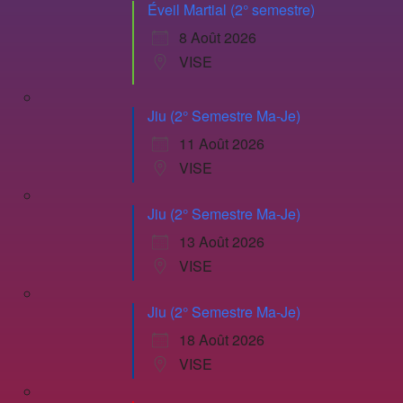
Éveil Martial (2° semestre)
8 Août 2026
VISE
Jiu (2° Semestre Ma-Je)
11 Août 2026
VISE
Jiu (2° Semestre Ma-Je)
13 Août 2026
VISE
Jiu (2° Semestre Ma-Je)
18 Août 2026
VISE