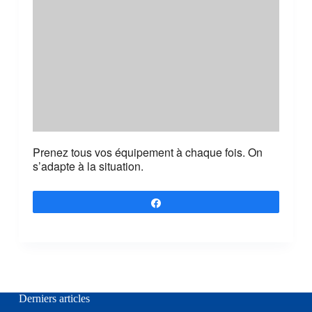
Prenez tous vos équipement à chaque fois. On
s’adapte à la situation.
Partagez
Derniers articles