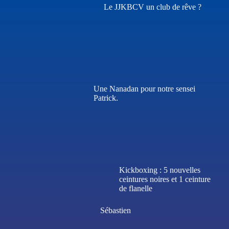
Le JJKBCV un club de rêve ?
Une Nanadan pour notre sensei
Patrick.
Kickboxing : 5 nouvelles
ceintures noires et 1 ceinture
de flanelle
Sébastien