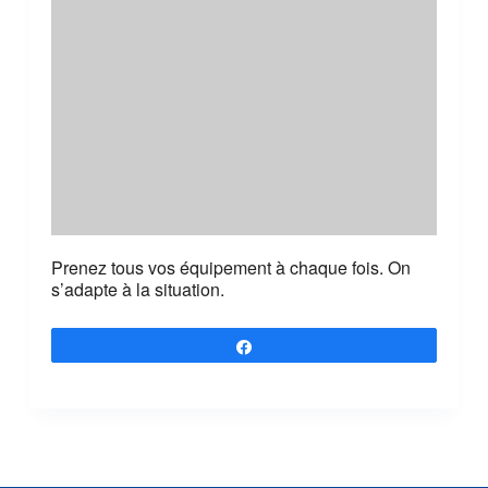
Prenez tous vos équipement à chaque fois. On
s’adapte à la situation.
Partagez