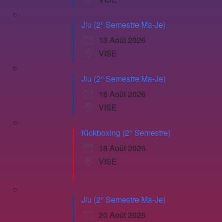
Jiu (2° Semestre Ma-Je)
13 Août 2026
VISE
Jiu (2° Semestre Ma-Je)
18 Août 2026
VISE
Kickboxing (2° Semestre)
18 Août 2026
VISE
Jiu (2° Semestre Ma-Je)
20 Août 2026