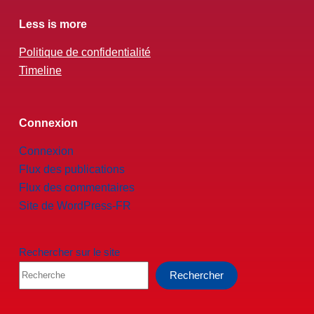
Less is more
Politique de confidentialité
Timeline
Connexion
Connexion
Flux des publications
Flux des commentaires
Site de WordPress-FR
Rechercher sur le site
Rechercher