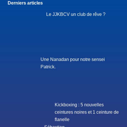
Derniers articles
Le JJKBCV un club de rêve ?
Une Nanadan pour notre sensei
Patrick.
Kickboxing : 5 nouvelles
ceintures noires et 1 ceinture de
flanelle