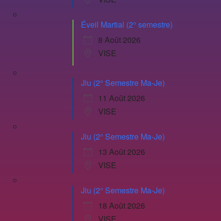
Éveil Martial (2° semestre)
8 Août 2026
VISE
Jiu (2° Semestre Ma-Je)
11 Août 2026
VISE
Jiu (2° Semestre Ma-Je)
13 Août 2026
VISE
Jiu (2° Semestre Ma-Je)
18 Août 2026
VISE