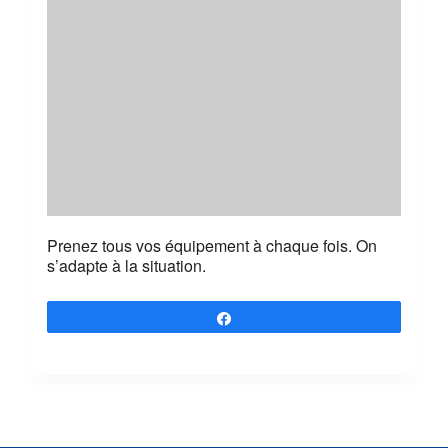
Prenez tous vos équipement à chaque fois. On
s’adapte à la situation.
Partagez