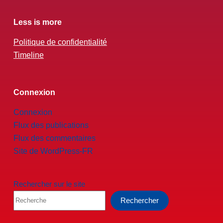
Less is more
Politique de confidentialité
Timeline
Connexion
Connexion
Flux des publications
Flux des commentaires
Site de WordPress-FR
Rechercher sur le site
Rechercher