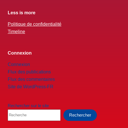
Less is more
Politique de confidentialité
Timeline
Connexion
Connexion
Flux des publications
Flux des commentaires
Site de WordPress-FR
Rechercher sur le site
Rechercher