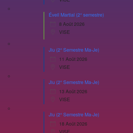
Éveil Martial (2° semestre)
8 Août 2026
VISE
Jiu (2° Semestre Ma-Je)
11 Août 2026
VISE
Jiu (2° Semestre Ma-Je)
13 Août 2026
VISE
Jiu (2° Semestre Ma-Je)
18 Août 2026
VISE