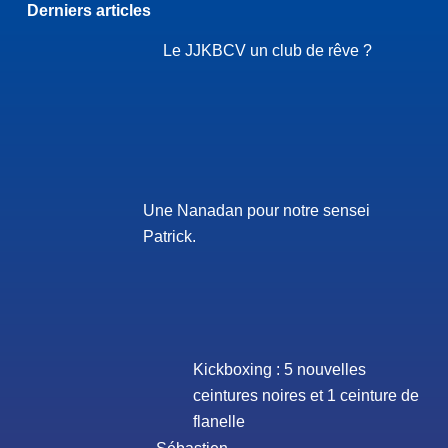
Derniers articles
Le JJKBCV un club de rêve ?
Une Nanadan pour notre sensei
Patrick.
Kickboxing : 5 nouvelles
ceintures noires et 1 ceinture de
flanelle