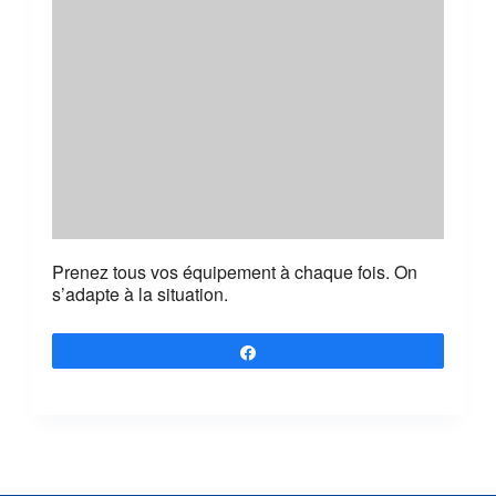
Prenez tous vos équipement à chaque fois. On
s’adapte à la situation.
Partagez