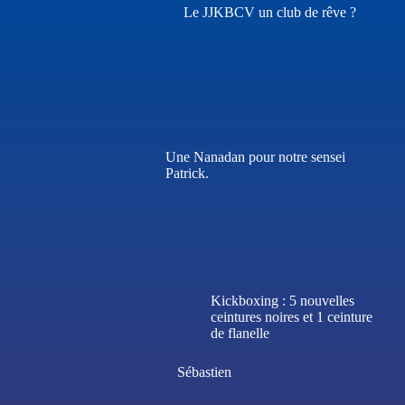
Le JJKBCV un club de rêve ?
Une Nanadan pour notre sensei
Patrick.
Kickboxing : 5 nouvelles
ceintures noires et 1 ceinture
de flanelle
Sébastien