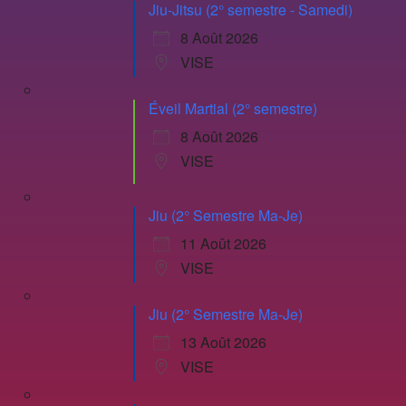
Jiu-Jitsu (2° semestre - Samedi)
8 Août 2026
VISE
Éveil Martial (2° semestre)
8 Août 2026
VISE
Jiu (2° Semestre Ma-Je)
11 Août 2026
VISE
Jiu (2° Semestre Ma-Je)
13 Août 2026
VISE