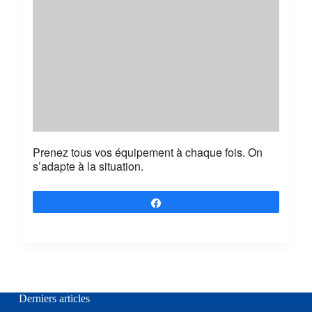
Prenez tous vos équipement à chaque fois. On
s’adapte à la situation.
Partagez
Derniers articles