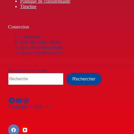
Politique de confidentialité
Timeline
Connexion
Connexion
Flux des publications
Flux des commentaires
Site de WordPress-FR
Rechercher sur le site
Rechercher
Facebook
YouTube
WordPress
Copyright © 2026 - JJ