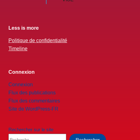
Less is more
Politique de confidentialité
Timeline
Connexion
Connexion
Flux des publications
Flux des commentaires
Site de WordPress-FR
Rechercher sur le site
Rechercher