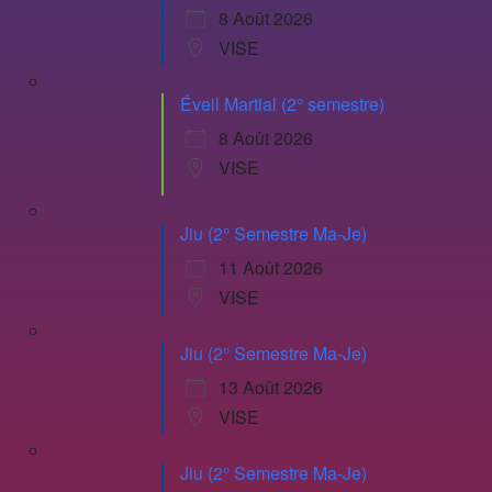
8 Août 2026
VISE
Éveil Martial (2° semestre)
8 Août 2026
VISE
Jiu (2° Semestre Ma-Je)
11 Août 2026
VISE
Jiu (2° Semestre Ma-Je)
13 Août 2026
VISE
Jiu (2° Semestre Ma-Je)