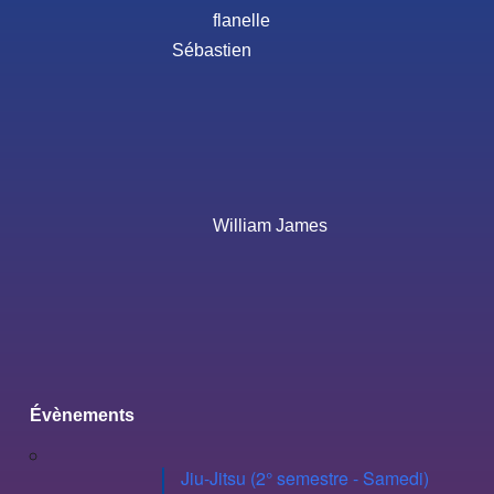
flanelle
Sébastien
William James
Évènements
Jiu-Jitsu (2° semestre - Samedi)