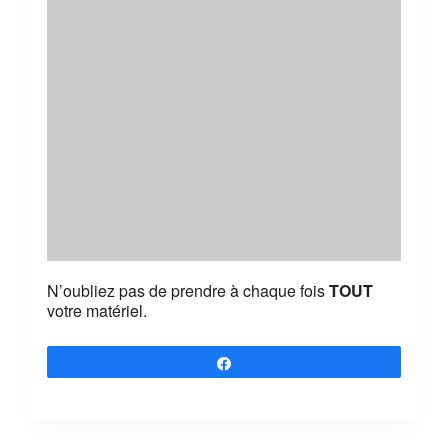
N’oubliez pas de prendre à chaque fois
TOUT
votre matériel.
Partagez