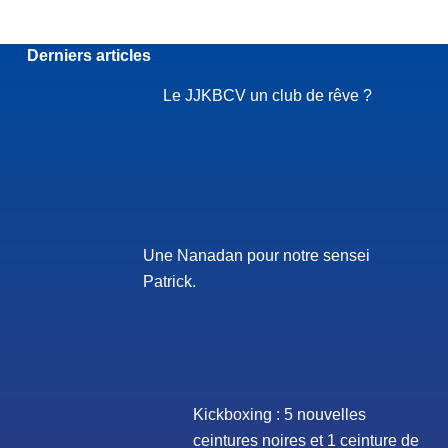
Derniers articles
Le JJKBCV un club de rêve ?
Une Nanadan pour notre sensei
Patrick.
Kickboxing : 5 nouvelles
ceintures noires et 1 ceinture de