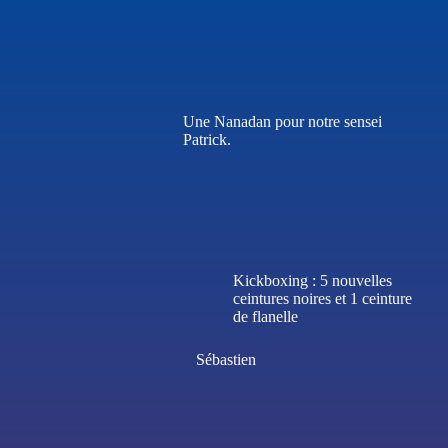
Une Nanadan pour notre sensei
Patrick.
Kickboxing : 5 nouvelles
ceintures noires et 1 ceinture
de flanelle
Sébastien