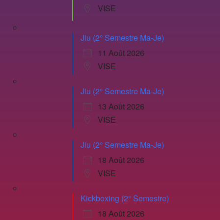
VISE
Jiu (2° Semestre Ma-Je)
11 Août 2026
VISE
Jiu (2° Semestre Ma-Je)
13 Août 2026
VISE
Jiu (2° Semestre Ma-Je)
18 Août 2026
VISE
Kickboxing (2° Semestre)
18 Août 2026