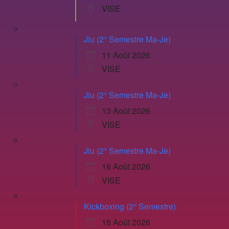
VISE
Jiu (2° Semestre Ma-Je)
11 Août 2026
VISE
Jiu (2° Semestre Ma-Je)
13 Août 2026
VISE
Jiu (2° Semestre Ma-Je)
18 Août 2026
VISE
Kickboxing (2° Semestre)
18 Août 2026