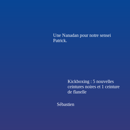
Une Nanadan pour notre sensei
Patrick.
Kickboxing : 5 nouvelles
ceintures noires et 1 ceinture
de flanelle
Sébastien