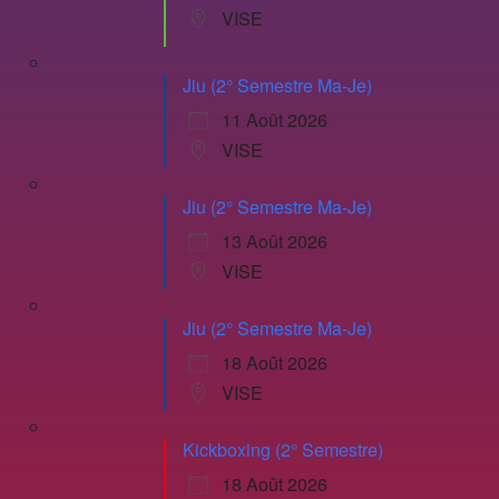
VISE
Jiu (2° Semestre Ma-Je)
11 Août 2026
VISE
Jiu (2° Semestre Ma-Je)
13 Août 2026
VISE
Jiu (2° Semestre Ma-Je)
18 Août 2026
VISE
Kickboxing (2° Semestre)
18 Août 2026