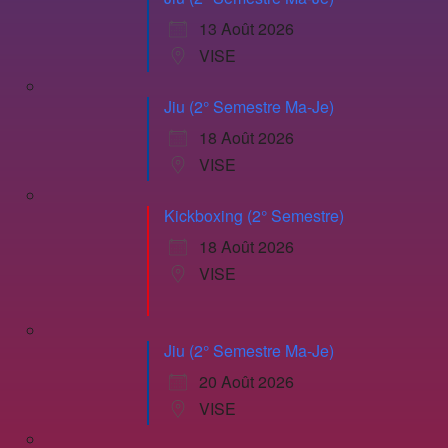
13 Août 2026
VISE
Jiu (2° Semestre Ma-Je)
18 Août 2026
VISE
Kickboxing (2° Semestre)
18 Août 2026
VISE
Jiu (2° Semestre Ma-Je)
20 Août 2026
VISE