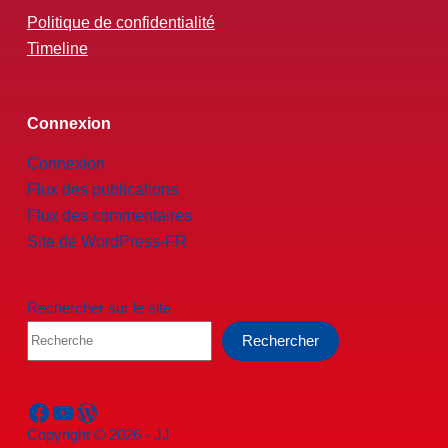
Politique de confidentialité
Timeline
Connexion
Connexion
Flux des publications
Flux des commentaires
Site de WordPress-FR
Rechercher sur le site
Rechercher
Facebook
YouTube
WordPress
Copyright © 2026 - JJ