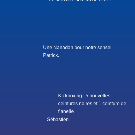
Une Nanadan pour notre sensei
Patrick.
Kickboxing : 5 nouvelles
ceintures noires et 1 ceinture de
flanelle
Sébastien