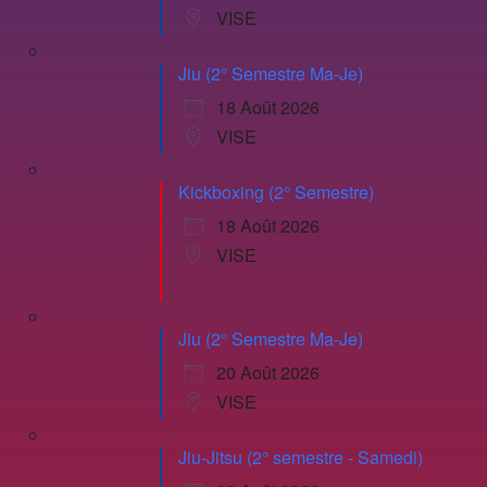
VISE
Jiu (2° Semestre Ma-Je)
18 Août 2026
VISE
Kickboxing (2° Semestre)
18 Août 2026
VISE
Jiu (2° Semestre Ma-Je)
20 Août 2026
VISE
Jiu-Jitsu (2° semestre - Samedi)