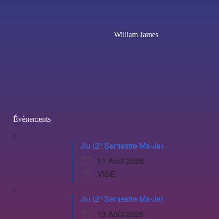
William James
Évènements
Jiu (2° Semestre Ma-Je)
11 Août 2026
VISE
Jiu (2° Semestre Ma-Je)
13 Août 2026